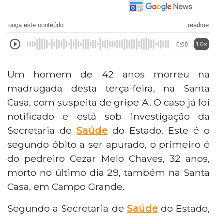
ouça este conteúdo
readme
1.0x
0:00
Um homem de 42 anos morreu na
madrugada desta terça-feira, na Santa
Casa, com suspeita de gripe A. O caso já foi
notificado e está sob investigação da
Secretaria de
Saúde
do Estado. Este é o
segundo óbito a ser apurado, o primeiro é
do pedreiro Cezar Melo Chaves, 32 anos,
morto no último dia 29, também na Santa
Casa, em Campo Grande.
Segundo a Secretaria de
Saúde
do Estado,