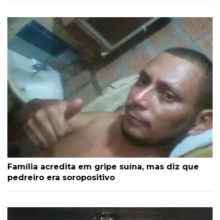
Família acredita em gripe suína, mas diz que
pedreiro era soropositivo