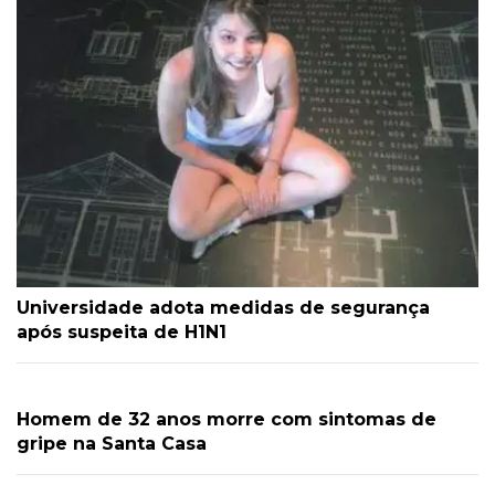
Universidade adota medidas de segurança
após suspeita de H1N1
Homem de 32 anos morre com sintomas de
gripe na Santa Casa