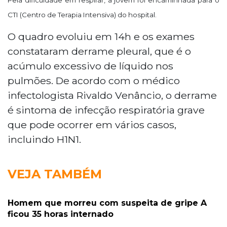
CTI (Centro de Terapia Intensiva) do hospital.
O quadro evoluiu em 14h e os exames
constataram derrame pleural, que é o
acúmulo excessivo de líquido nos
pulmões. De acordo com o médico
infectologista Rivaldo Venâncio, o derrame
é sintoma de infecção respiratória grave
que pode ocorrer em vários casos,
incluindo H1N1.
VEJA TAMBÉM
Homem que morreu com suspeita de gripe A
ficou 35 horas internado