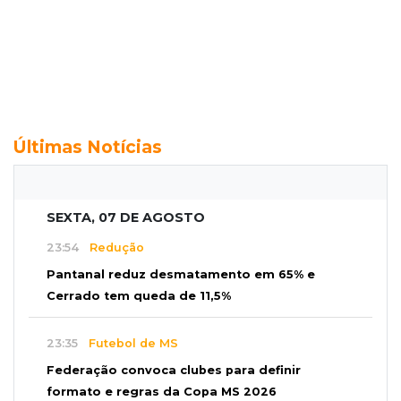
Últimas Notícias
SEXTA, 07 DE AGOSTO
23:54
Redução
Pantanal reduz desmatamento em 65% e
Cerrado tem queda de 11,5%
23:35
Futebol de MS
Federação convoca clubes para definir
formato e regras da Copa MS 2026