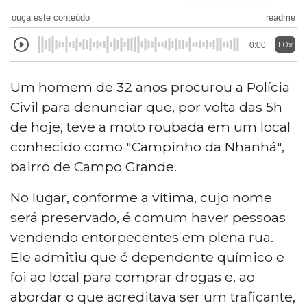
ouça este conteúdo
readme
1.0x
0:00
Um homem de 32 anos procurou a Polícia
Civil para denunciar que, por volta das 5h
de hoje, teve a moto roubada em um local
conhecido como "Campinho da Nhanhá",
bairro de Campo Grande.
No lugar, conforme a vítima, cujo nome
será preservado, é comum haver pessoas
vendendo entorpecentes em plena rua.
Ele admitiu que é dependente químico e
foi ao local para comprar drogas e, ao
abordar o que acreditava ser um traficante,