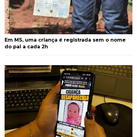
Em MS, uma criança é registrada sem o nome
do pai a cada 2h