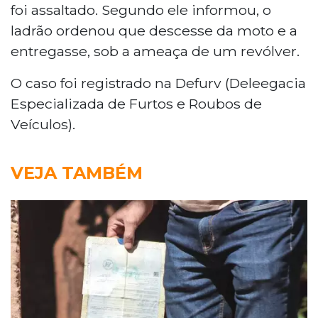
foi assaltado. Segundo ele informou, o
ladrão ordenou que descesse da moto e a
entregasse, sob a ameaça de um revólver.
O caso foi registrado na Defurv (Deleegacia
Especializada de Furtos e Roubos de
Veículos).
VEJA TAMBÉM