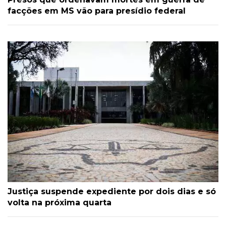
facções em MS vão para presídio federal
Justiça suspende expediente por dois dias e só
volta na próxima quarta