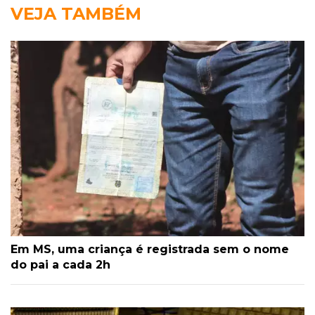
VEJA TAMBÉM
Em MS, uma criança é registrada sem o nome
do pai a cada 2h