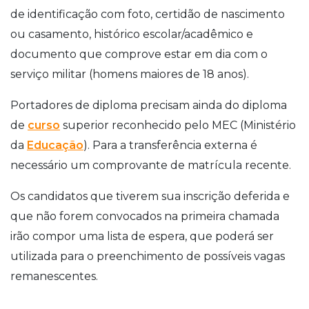
de identificação com foto, certidão de nascimento
ou casamento, histórico escolar/acadêmico e
documento que comprove estar em dia com o
serviço militar (homens maiores de 18 anos).
Portadores de diploma precisam ainda do diploma
de
curso
superior reconhecido pelo MEC (Ministério
da
Educação
). Para a transferência externa é
necessário um comprovante de matrícula recente.
Os candidatos que tiverem sua inscrição deferida e
que não forem convocados na primeira chamada
irão compor uma lista de espera, que poderá ser
utilizada para o preenchimento de possíveis vagas
remanescentes.