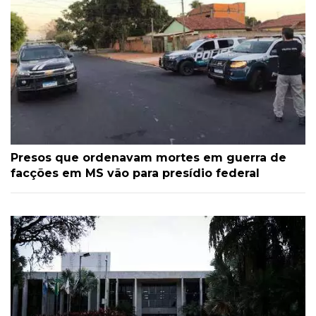
Presos que ordenavam mortes em guerra de
facções em MS vão para presídio federal