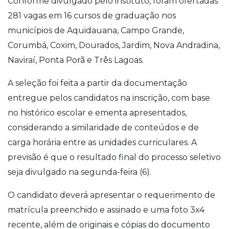
Conforme divulgado pelo instituto, foram ofertadas
281 vagas em 16 cursos de graduação nos
municípios de Aquidauana, Campo Grande,
Corumbá, Coxim, Dourados, Jardim, Nova Andradina,
Naviraí, Ponta Porã e Três Lagoas.
A seleção foi feita a partir da documentação
entregue pelos candidatos na inscrição, com base
no histórico escolar e ementa apresentados,
considerando a similaridade de conteúdos e de
carga horária entre as unidades curriculares. A
previsão é que o resultado final do processo seletivo
seja divulgado na segunda-feira (6).
O candidato deverá apresentar o requerimento de
matrícula preenchido e assinado e uma foto 3x4
recente, além de originais e cópias do documento