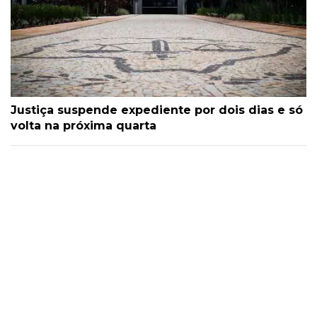
Justiça suspende expediente por dois dias e só
volta na próxima quarta