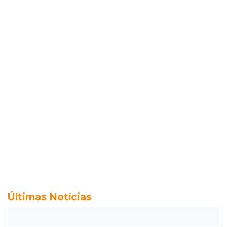
Últimas Notícias