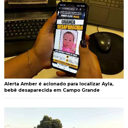
Alerta Amber é acionado para localizar Ayla,
bebê desaparecida em Campo Grande