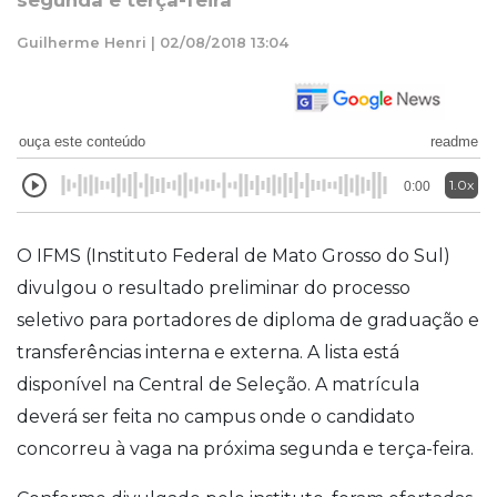
segunda e terça-feira
Guilherme Henri | 02/08/2018 13:04
ouça este conteúdo
readme
1.0x
0:00
O IFMS (Instituto Federal de Mato Grosso do Sul)
divulgou o resultado preliminar do processo
seletivo para portadores de diploma de graduação e
transferências interna e externa. A lista está
disponível na Central de Seleção. A matrícula
deverá ser feita no campus onde o candidato
concorreu à vaga na próxima segunda e terça-feira.