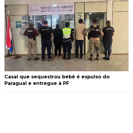
Casal que sequestrou bebê é expulso do
Paraguai e entregue à PF