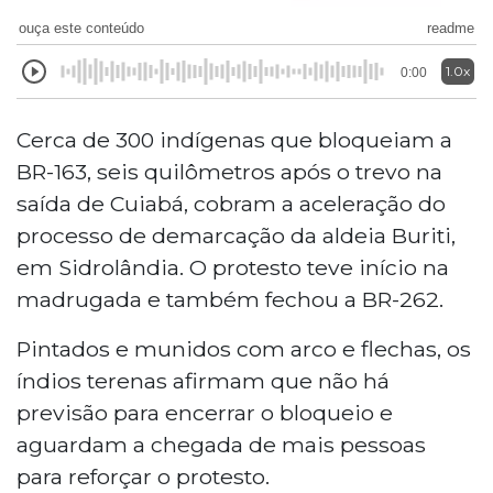
ouça este conteúdo
readme
1.0x
0:00
Cerca de 300 indígenas que bloqueiam a
BR-163, seis quilômetros após o trevo na
saída de Cuiabá, cobram a aceleração do
processo de demarcação da aldeia Buriti,
em Sidrolândia. O protesto teve início na
madrugada e também fechou a BR-262.
Pintados e munidos com arco e flechas, os
índios terenas afirmam que não há
previsão para encerrar o bloqueio e
aguardam a chegada de mais pessoas
para reforçar o protesto.