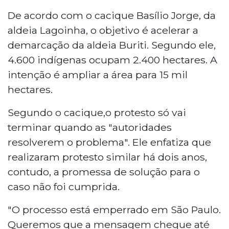
De acordo com o cacique Basílio Jorge, da
aldeia Lagoinha, o objetivo é acelerar a
demarcação da aldeia Buriti. Segundo ele,
4.600 indígenas ocupam 2.400 hectares. A
intenção é ampliar a área para 15 mil
hectares.
Segundo o cacique,o protesto só vai
terminar quando as "autoridades
resolverem o problema". Ele enfatiza que
realizaram protesto similar há dois anos,
contudo, a promessa de solução para o
caso não foi cumprida.
"O processo está emperrado em São Paulo.
Queremos que a mensagem chegue até