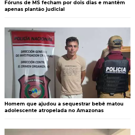
Fóruns de MS fecham por dois dias e mantêm
apenas plantão judicial
Homem que ajudou a sequestrar bebê matou
adolescente atropelada no Amazonas