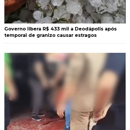
Governo libera R$ 433 mil a Deodápolis após
temporal de granizo causar estragos