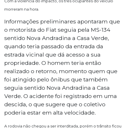
Com a violência do impacto, os três ocupantes do veículo
morreram na hora.
Informações preliminares apontaram que
o motorista do Fiat seguia pela MS-134
sentido Nova Andradina a Casa Verde,
quando teria passado da entrada da
estrada vicinal que dá acesso a sua
propriedade. O homem teria então
realizado o retorno, momento quem que
foi atingido pelo ônibus que também
seguia sentido Nova Andradina a Casa
Verde. O acidente foi registrado em uma
descida, o que sugere que o coletivo
poderia estar em alta velocidade.
A rodovia não chegou a ser interditada, porém o trânsito ficou