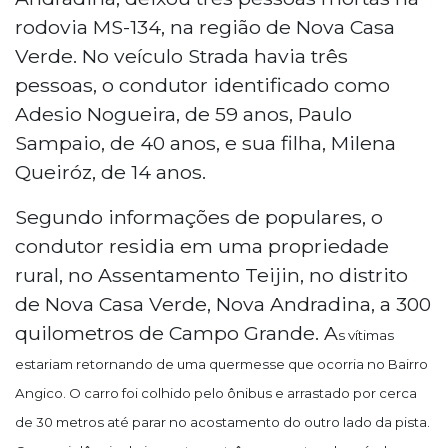
rodovia MS-134, na região de Nova Casa
Verde. No veículo Strada havia três
pessoas, o condutor identificado como
Adesio Nogueira, de 59 anos, Paulo
Sampaio, de 40 anos, e sua filha, Milena
Queiróz, de 14 anos.
Segundo informações de populares, o
condutor residia em uma propriedade
rural, no Assentamento Teijin, no distrito
de Nova Casa Verde, Nova Andradina, a 300
quilometros de Campo Grande. A
s vítimas
estariam retornando de uma quermesse que ocorria no Bairro
Angico. O carro foi colhido pelo ônibus e arrastado por cerca
de 30 metros até parar no acostamento do outro lado da pista.