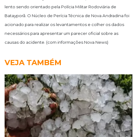
lento sendo orientado pela Polícia Militar Rodoviária de
Batayporã. O Núcleo de Perícia Técnica de Nova Andradina foi
acionado para realizar os levantamentos e colher os dados
necessários para apresentar um parecer oficial sobre as
causas do acidente. (com informações Nova News)
VEJA TAMBÉM