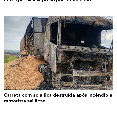
Carreta com soja fica destruída após incêndio e
motorista sai ileso