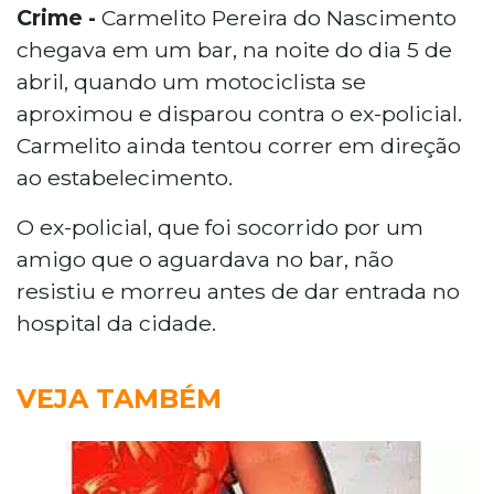
Crime -
Carmelito Pereira do Nascimento
chegava em um bar, na noite do dia 5 de
abril, quando um motociclista se
aproximou e disparou contra o ex-policial.
Carmelito ainda tentou correr em direção
ao estabelecimento.
O ex-policial, que foi socorrido por um
amigo que o aguardava no bar, não
resistiu e morreu antes de dar entrada no
hospital da cidade.
VEJA TAMBÉM