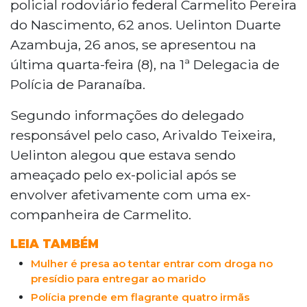
policial rodoviário federal Carmelito Pereira
do Nascimento, 62 anos. Uelinton Duarte
Azambuja, 26 anos, se apresentou na
última quarta-feira (8), na 1ª Delegacia de
Polícia de Paranaíba.
Segundo informações do delegado
responsável pelo caso, Arivaldo Teixeira,
Uelinton alegou que estava sendo
ameaçado pelo ex-policial após se
envolver afetivamente com uma ex-
companheira de Carmelito.
LEIA TAMBÉM
Mulher é presa ao tentar entrar com droga no
presídio para entregar ao marido
Polícia prende em flagrante quatro irmãs