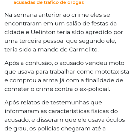
acusadas de tráfico de drogas
Na semana anterior ao crime eles se
encontraram em um salão de festas da
cidade e Uelinton teria sido agredido por
uma terceira pessoa, que segundo ele,
teria sido a mando de Carmelito.
Após a confusão, o acusado vendeu moto
que usava para trabalhar como mototaxista
e comprou a arma já com a finalidade de
cometer o crime contra o ex-policial.
Após relatos de testemunhas que
informaram as características físicas do
acusado, e disseram que ele usava óculos
de grau, os policias chegaram até a