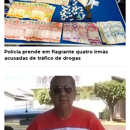
Polícia prende em flagrante quatro irmãs
acusadas de tráfico de drogas