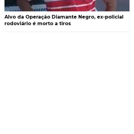
Alvo da Operação Diamante Negro, ex-policial
rodoviário é morto a tiros