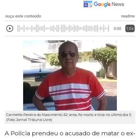
ouça este conteúdo
readme
1.0x
0:00
Carmelito Pereira do Nascimento, 62 anos, foi morto a tiros no último dia 5.
(Foto: Jornal Tribuna Livre)
A Polícia prendeu o acusado de matar o ex-