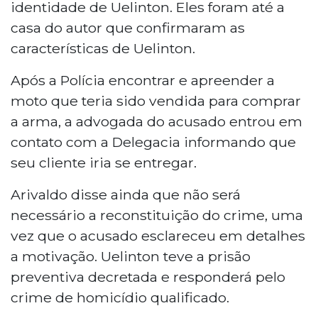
identidade de Uelinton. Eles foram até a
casa do autor que confirmaram as
características de Uelinton.
Após a Polícia encontrar e apreender a
moto que teria sido vendida para comprar
a arma, a advogada do acusado entrou em
contato com a Delegacia informando que
seu cliente iria se entregar.
Arivaldo disse ainda que não será
necessário a reconstituição do crime, uma
vez que o acusado esclareceu em detalhes
a motivação. Uelinton teve a prisão
preventiva decretada e responderá pelo
crime de homicídio qualificado.