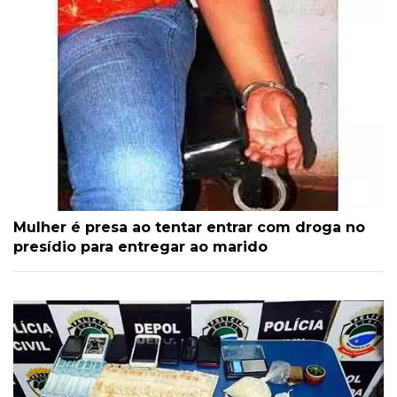
Mulher é presa ao tentar entrar com droga no
presídio para entregar ao marido