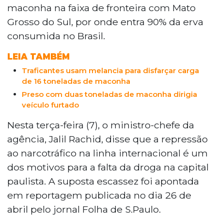
maconha na faixa de fronteira com Mato
Grosso do Sul, por onde entra 90% da erva
consumida no Brasil.
LEIA TAMBÉM
Traficantes usam melancia para disfarçar carga
de 16 toneladas de maconha
Preso com duas toneladas de maconha dirigia
veículo furtado
Nesta terça-feira (7), o ministro-chefe da
agência, Jalil Rachid, disse que a repressão
ao narcotráfico na linha internacional é um
dos motivos para a falta da droga na capital
paulista. A suposta escassez foi apontada
em reportagem publicada no dia 26 de
abril pelo jornal Folha de S.Paulo.