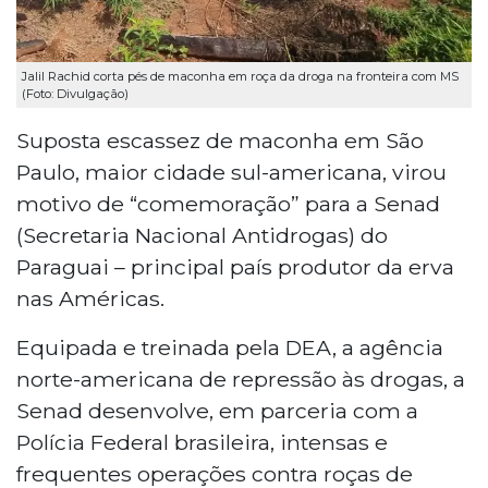
Jalil Rachid corta pés de maconha em roça da droga na fronteira com MS
(Foto: Divulgação)
Suposta escassez de maconha em São
Paulo, maior cidade sul-americana, virou
motivo de “comemoração” para a Senad
(Secretaria Nacional Antidrogas) do
Paraguai – principal país produtor da erva
nas Américas.
Equipada e treinada pela DEA, a agência
norte-americana de repressão às drogas, a
Senad desenvolve, em parceria com a
Polícia Federal brasileira, intensas e
frequentes operações contra roças de