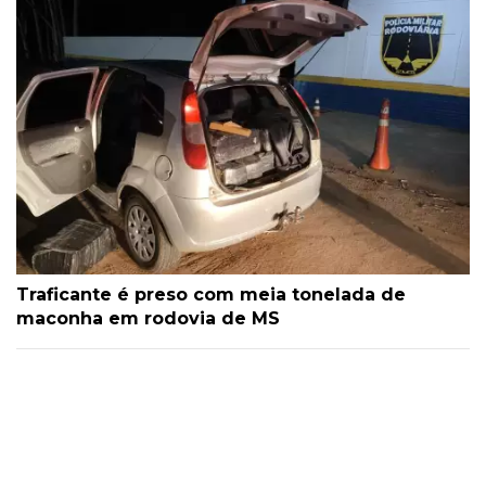
Traficante é preso com meia tonelada de
maconha em rodovia de MS