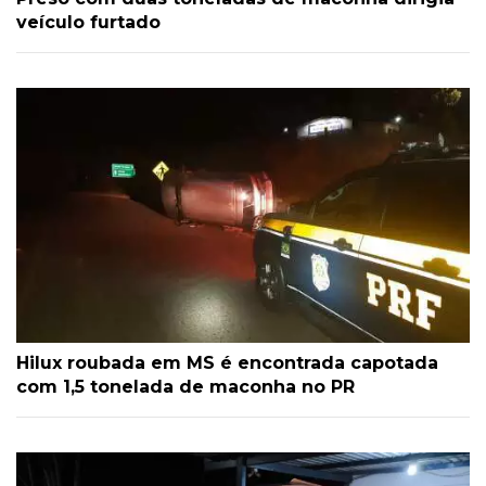
veículo furtado
Hilux roubada em MS é encontrada capotada
com 1,5 tonelada de maconha no PR