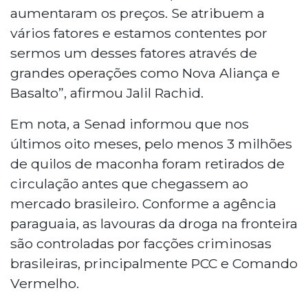
aumentaram os preços. Se atribuem a
vários fatores e estamos contentes por
sermos um desses fatores através de
grandes operações como Nova Aliança e
Basalto”, afirmou Jalil Rachid.
Em nota, a Senad informou que nos
últimos oito meses, pelo menos 3 milhões
de quilos de maconha foram retirados de
circulação antes que chegassem ao
mercado brasileiro. Conforme a agência
paraguaia, as lavouras da droga na fronteira
são controladas por facções criminosas
brasileiras, principalmente PCC e Comando
Vermelho.