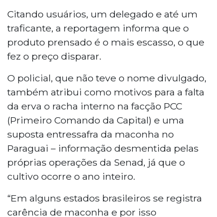
Citando usuários, um delegado e até um
traficante, a reportagem informa que o
produto prensado é o mais escasso, o que
fez o preço disparar.
O policial, que não teve o nome divulgado,
também atribui como motivos para a falta
da erva o racha interno na facção PCC
(Primeiro Comando da Capital) e uma
suposta entressafra da maconha no
Paraguai – informação desmentida pelas
próprias operações da Senad, já que o
cultivo ocorre o ano inteiro.
“Em alguns estados brasileiros se registra
carência de maconha e por isso