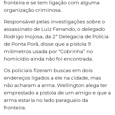
fronteira e se tem ligação com alguma
organização criminosa.
Responsável pelas investigações sobre o
assassinato de Luiz Fenando, o delegado
Rodrigo Inojosa, da 2ª Delegacia de Polícia
de Ponta Porã, disse que a pistola 9
milímetros usada por “Cobrinha” no
homicídio ainda não foi encontrada.
Os policiais fizeram buscas em dois
endereços ligados a ele na cidade, mas
não acharam a arma. Wellington alega ter
emprestado a pistola de um amigo e que a
arma estaria no lado paraguaio da
fronteira.