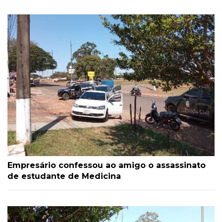
Empresário confessou ao amigo o assassinato
de estudante de Medicina