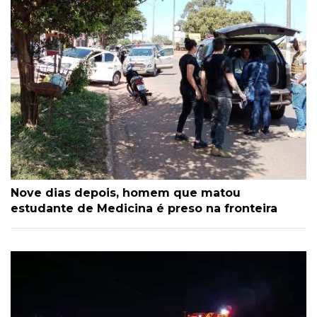
Nove dias depois, homem que matou
estudante de Medicina é preso na fronteira