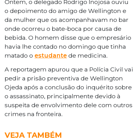
Ontem, o delegado Rodrigo Inojosa ouviu
o depoimento do amigo de Wellington e
da mulher que os acompanhavam no bar
onde ocorreu o bate-boca por causa de
bebida. O homem disse que o empresário
havia lhe contado no domingo que tinha
matado o
estudante
de medicina.
A reportagem apurou que a Polícia Civil vai
pedir a prisão preventiva de Wellington
Ojeda após a conclusão do inquérito sobre
o assassinato, principalmente devido à
suspeita de envolvimento dele com outros
crimes na fronteira.
VEJA TAMBÉM