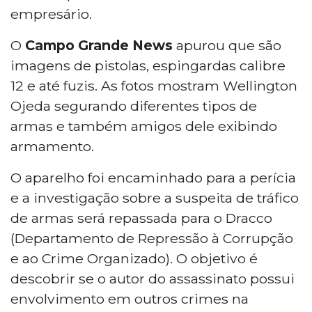
empresário.
O
Campo Grande News
apurou que são
imagens de pistolas, espingardas calibre
12 e até fuzis. As fotos mostram Wellington
Ojeda segurando diferentes tipos de
armas e também amigos dele exibindo
armamento.
O aparelho foi encaminhado para a perícia
e a investigação sobre a suspeita de tráfico
de armas será repassada para o Dracco
(Departamento de Repressão à Corrupção
e ao Crime Organizado). O objetivo é
descobrir se o autor do assassinato possui
envolvimento em outros crimes na