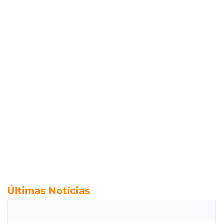
Últimas Notícias