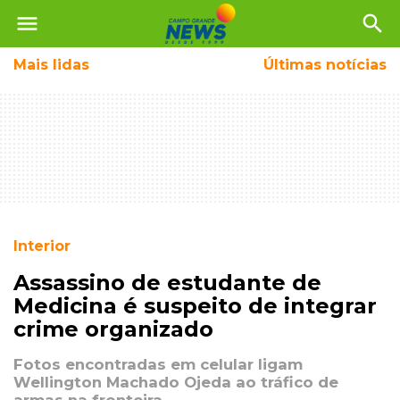
menu
search
Mais
lidas
Últimas notícias
Interior
Assassino de estudante de
Medicina é suspeito de integrar
crime organizado
Fotos encontradas em celular ligam
Wellington Machado Ojeda ao tráfico de