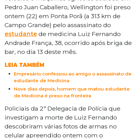
Pedro Juan Caballero, Wellington foi preso
ontem (22) em Ponta Porã (a 313 km de
Campo Grande) pelo assassinato do
estudante
de medicina Luiz Fernando
Andrade França, 38, ocorrido após briga de
bar, no dia 13 deste mês.
LEIA TAMBÉM
Empresário confessou ao amigo o assassinato de
estudante de Medicina
Nove dias depois, homem que matou estudante
de Medicina é preso na fronteira
Policiais da 2ª Delegacia de Polícia que
investigam a morte de Luiz Fernando
descobriram várias fotos de armas no
celular apreendido ontem com o