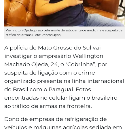
Wellington Ojeda, preso pela morte de estudante de medicina e suspeito de
tráfico de armas (Foto: Reprodução)
A polícia de Mato Grosso do Sul vai
investigar o empresário Wellington
Machado Ojeda, 24, o “Cobrinha”, por
suspeita de ligação com o crime
organizado presente na linha internacional
do Brasil com o Paraguai. Fotos
encontradas no celular ligam o brasileiro
ao tráfico de armas na fronteira.
Dono de empresa de refrigeração de
veículos e máquinas agrícolas sediada em