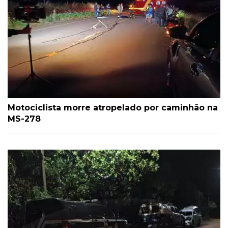
Motociclista morre atropelado por caminhão na
MS-278