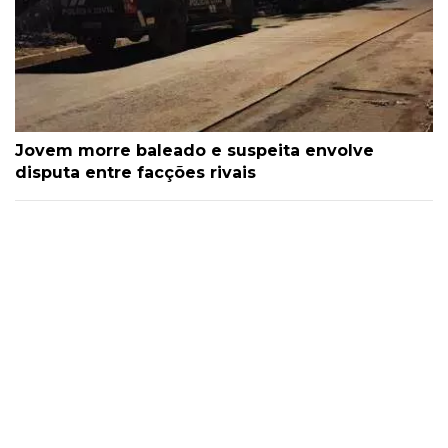
Jovem morre baleado e suspeita envolve
disputa entre facções rivais