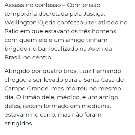
Assassino confesso – Com prisão
temporária decretada pela Justiça,
Wellington Ojeda confessou ter atirado no
Palio em que estavam os três homens
com quem ele e um amigo tinham
brigado no bar localizado na Avenida
Brasil, no centro.
Atingido por quatro tiros, Luiz Fernando
chegou a ser levado para a Santa Casa de
Campo Grande, mas morreu no mesmo
dia. O irmão dele, médico, e um amigo
deles, recém formado em medicina,
estavam no carro, mas não foram
atingidos.