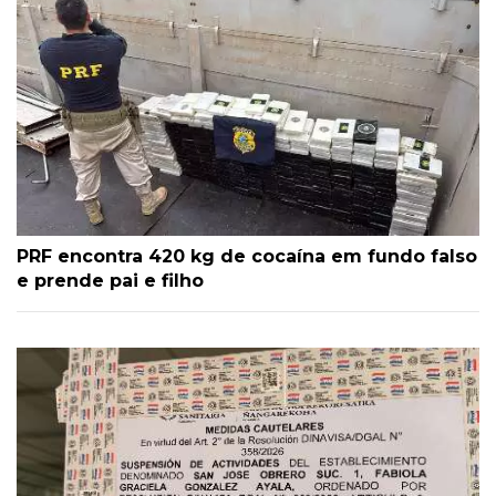
PRF encontra 420 kg de cocaína em fundo falso
e prende pai e filho