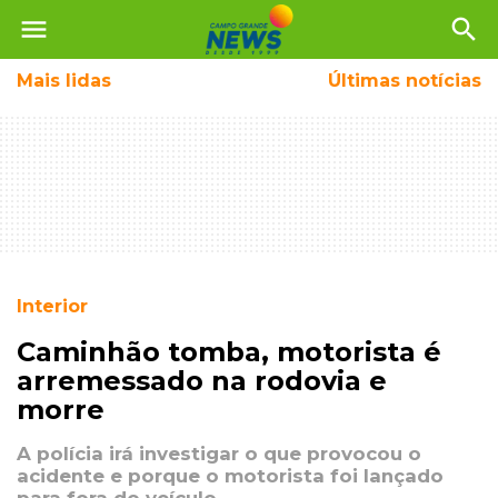
menu
search
Mais
lidas
Últimas notícias
Interior
Caminhão tomba, motorista é
arremessado na rodovia e
morre
A polícia irá investigar o que provocou o
acidente e porque o motorista foi lançado