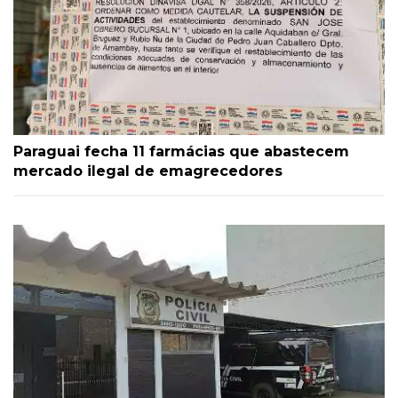
Paraguai fecha 11 farmácias que abastecem
mercado ilegal de emagrecedores