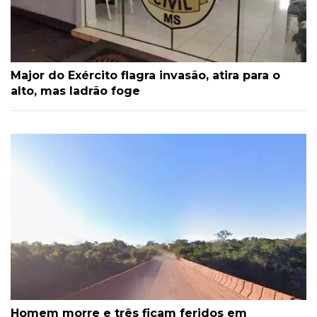
Major do Exército flagra invasão, atira para o
alto, mas ladrão foge
Homem morre e três ficam feridos em