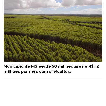
Município de MS perde 58 mil hectares e R$ 12
milhões por mês com silvicultura