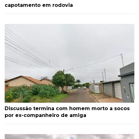
capotamento em rodovia
Discussão termina com homem morto a socos
por ex-companheiro de amiga