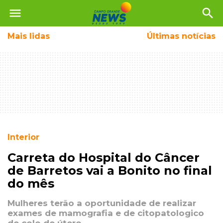
menu
search
Mais
lidas
Últimas notícias
Interior
Carreta do Hospital do Câncer
de Barretos vai a Bonito no final
do mês
Mulheres terão a oportunidade de realizar
exames de mamografia e de citopatologico