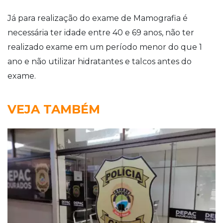
Já para realização do exame de Mamografia é
necessária ter idade entre 40 e 69 anos, não ter
realizado exame em um período menor do que 1
ano e não utilizar hidratantes e talcos antes do
exame.
VEJA TAMBÉM