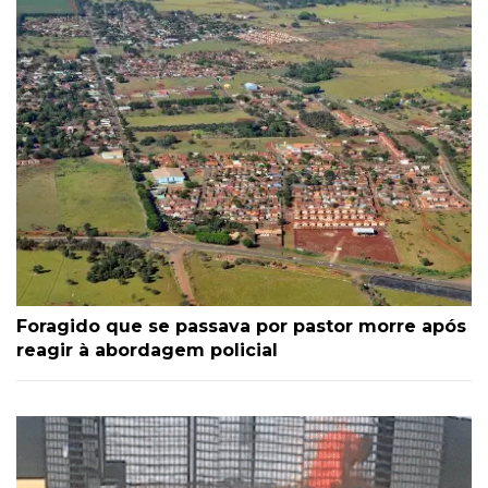
Foragido que se passava por pastor morre após
reagir à abordagem policial