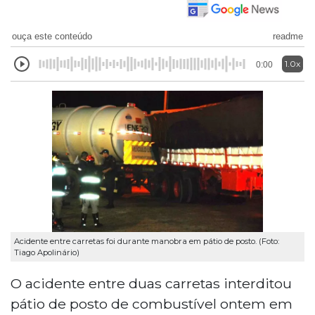
ouça este conteúdo
readme
1.0x
0:00
Acidente entre carretas foi durante manobra em pátio de posto. (Foto:
Tiago Apolinário)
O acidente entre duas carretas interditou
pátio de posto de combustível ontem em