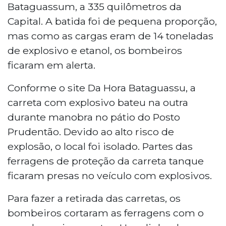
Bataguassum, a 335 quilômetros da
Capital. A batida foi de pequena proporção,
mas como as cargas eram de 14 toneladas
de explosivo e etanol, os bombeiros
ficaram em alerta.
Conforme o site Da Hora Bataguassu, a
carreta com explosivo bateu na outra
durante manobra no pátio do Posto
Prudentão. Devido ao alto risco de
explosão, o local foi isolado. Partes das
ferragens de proteção da carreta tanque
ficaram presas no veículo com explosivos.
Para fazer a retirada das carretas, os
bombeiros cortaram as ferragens com o