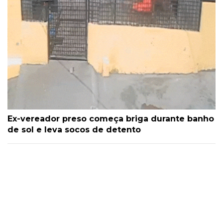
Ex-vereador preso começa briga durante banho
de sol e leva socos de detento