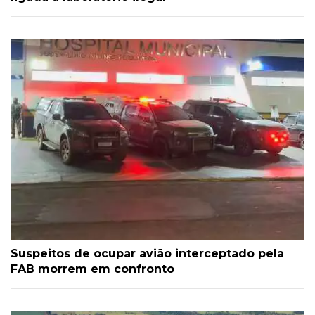
Suspeitos de ocupar avião interceptado pela
FAB morrem em confronto