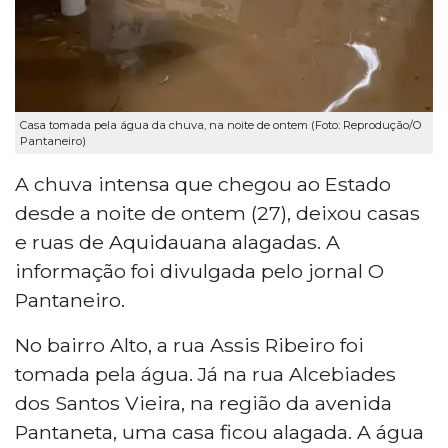
Casa tomada pela água da chuva, na noite de ontem (Foto: Reprodução/O
Pantaneiro)
A chuva intensa que chegou ao Estado
desde a noite de ontem (27), deixou casas
e ruas de Aquidauana alagadas. A
informação foi divulgada pelo jornal O
Pantaneiro.
No bairro Alto, a rua Assis Ribeiro foi
tomada pela água. Já na rua Alcebiades
dos Santos Vieira, na região da avenida
Pantaneta, uma casa ficou alagada. A água