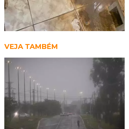
VEJA TAMBÉM