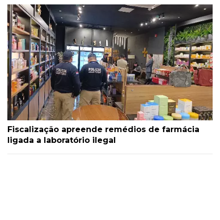
Fiscalização apreende remédios de farmácia
ligada a laboratório ilegal