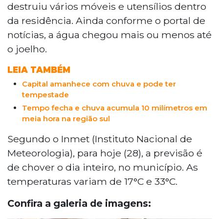
destruiu vários móveis e utensílios dentro
da residência. Ainda conforme o portal de
notícias, a água chegou mais ou menos até
o joelho.
LEIA TAMBÉM
Capital amanhece com chuva e pode ter
tempestade
Tempo fecha e chuva acumula 10 milímetros em
meia hora na região sul
Segundo o Inmet (Instituto Nacional de
Meteorologia), para hoje (28), a previsão é
de chover o dia inteiro, no município. As
temperaturas variam de 17°C e 33°C.
Confira a galeria de imagens: