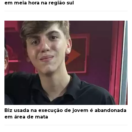
em meia hora na região sul
Biz usada na execução de jovem é abandonada
em área de mata