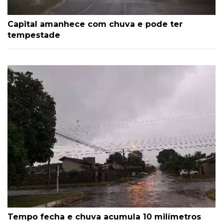
Capital amanhece com chuva e pode ter
tempestade
Tempo fecha e chuva acumula 10 milímetros