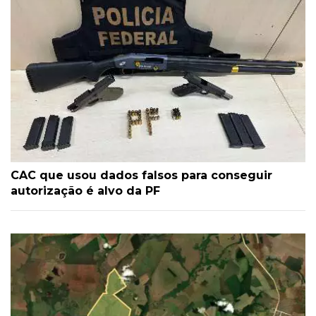
CAC que usou dados falsos para conseguir
autorização é alvo da PF