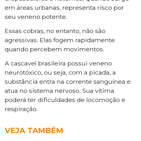
em áreas urbanas, representa risco por
seu veneno potente.
Essas cobras, no entanto, não são
agressivas. Elas fogem rapidamente
quando percebem movimentos.
A cascavel brasileira possui veneno
neurotóxico, ou seja, com a picada, a
substância entra na corrente sanguínea e
atua no sistema nervoso. Sua vítima
poderá ter dificuldades de locomoção e
respiração.
VEJA TAMBÉM