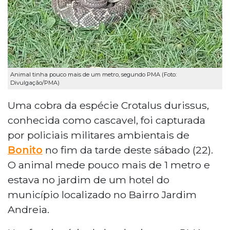
Animal tinha pouco mais de um metro, segundo PMA (Foto:
Divulgação/PMA)
Uma cobra da espécie Crotalus durissus,
conhecida como cascavel, foi capturada
por policiais militares ambientais de
Bonito
no fim da tarde deste sábado (22).
O animal mede pouco mais de 1 metro e
estava no jardim de um hotel do
município localizado no Bairro Jardim
Andreia.