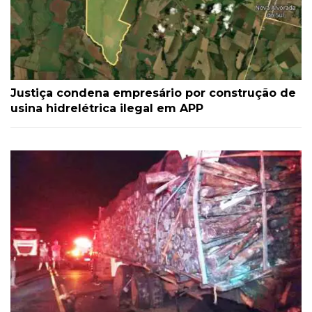
Justiça condena empresário por construção de
usina hidrelétrica ilegal em APP