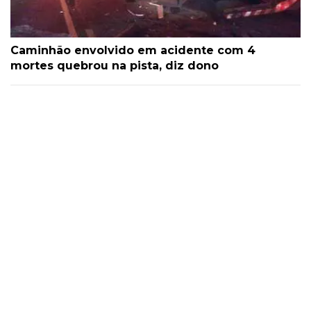
Caminhão envolvido em acidente com 4
mortes quebrou na pista, diz dono