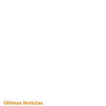
Últimas Notícias