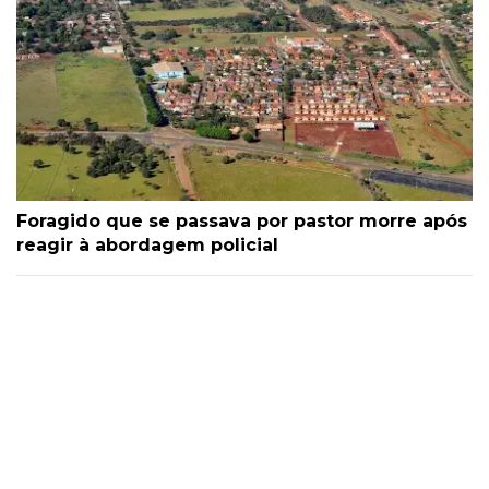
Foragido que se passava por pastor morre após
reagir à abordagem policial