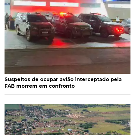
Suspeitos de ocupar avião interceptado pela
FAB morrem em confronto