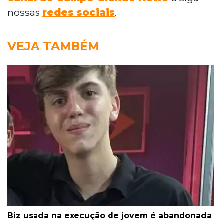
nossas
redes sociais
.
VEJA TAMBÉM
Biz usada na execução de jovem é abandonada