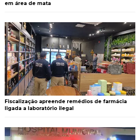
em área de mata
Fiscalização apreende remédios de farmácia
ligada a laboratório ilegal