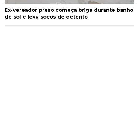
Ex-vereador preso começa briga durante banho
de sol e leva socos de detento