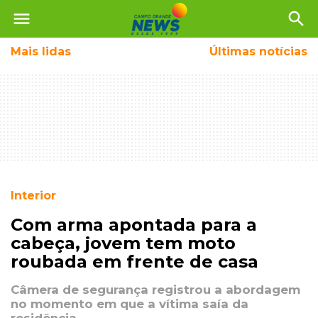
menu
search
Mais
lidas
Últimas notícias
Interior
Com arma apontada para a
cabeça, jovem tem moto
roubada em frente de casa
Câmera de segurança registrou a abordagem
no momento em que a vítima saía da