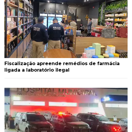
Fiscalização apreende remédios de farmácia
ligada a laboratório ilegal