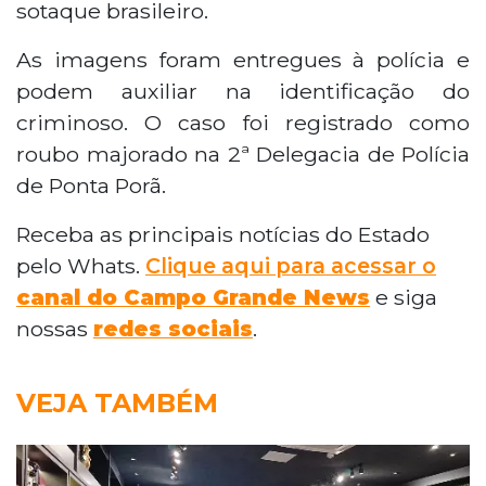
sotaque brasileiro.
As imagens foram entregues à polícia e
podem auxiliar na identificação do
criminoso. O caso foi registrado como
roubo majorado na 2ª Delegacia de Polícia
de Ponta Porã.
Receba as principais notícias do Estado
pelo Whats.
Clique aqui para acessar o
canal do Campo Grande News
e siga
nossas
redes sociais
.
VEJA TAMBÉM