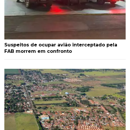
Suspeitos de ocupar avião interceptado pela
FAB morrem em confronto