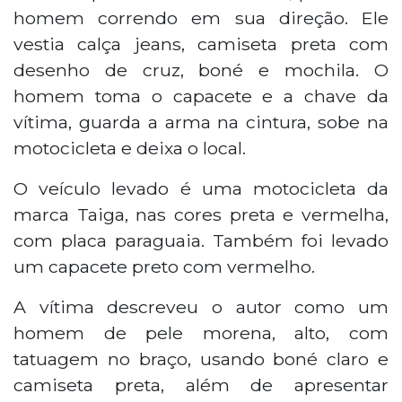
homem correndo em sua direção. Ele
vestia calça jeans, camiseta preta com
desenho de cruz, boné e mochila. O
homem toma o capacete e a chave da
vítima, guarda a arma na cintura, sobe na
motocicleta e deixa o local.
O veículo levado é uma motocicleta da
marca Taiga, nas cores preta e vermelha,
com placa paraguaia. Também foi levado
um capacete preto com vermelho.
A vítima descreveu o autor como um
homem de pele morena, alto, com
tatuagem no braço, usando boné claro e
camiseta preta, além de apresentar