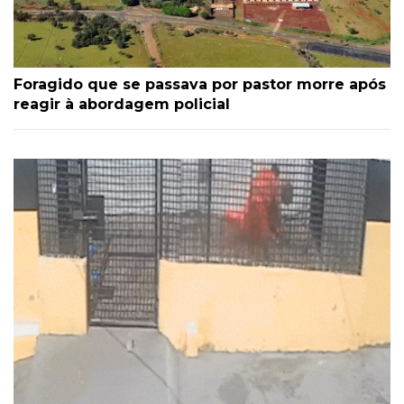
Foragido que se passava por pastor morre após
reagir à abordagem policial