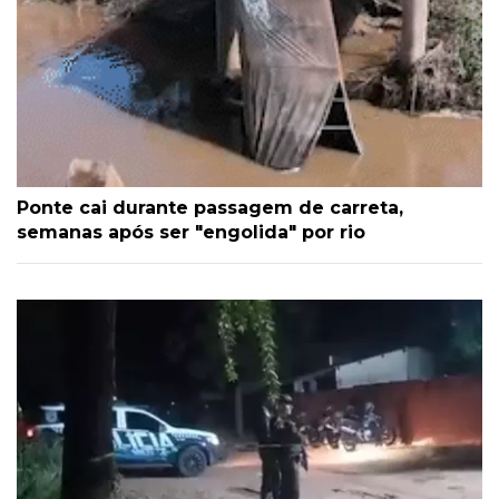
Ponte cai durante passagem de carreta,
semanas após ser "engolida" por rio