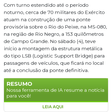
Com turno estendido até o período
noturno, cerca de 70 militares do Exército
atuam na construção de uma ponte
provisória sobre o Rio do Peixe, na MS-080,
na região de Rio Negro, a 153 quilômetros
de Campo Grande. No sábado (4), teve
início a montagem da estrutura metálica
do tipo LSB (Logistic Support Bridge) para
passagens de veículos, que ficará no local
até a conclusão da ponte definitiva.
RESUMO
Nossa ferramenta de IA resume a notícia
para você!
LEIA AQUI