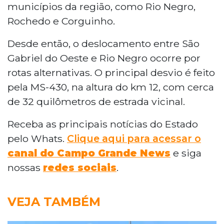
municípios da região, como Rio Negro,
Rochedo e Corguinho.
Desde então, o deslocamento entre São
Gabriel do Oeste e Rio Negro ocorre por
rotas alternativas. O principal desvio é feito
pela MS-430, na altura do km 12, com cerca
de 32 quilômetros de estrada vicinal.
Receba as principais notícias do Estado
pelo Whats.
Clique aqui para acessar o
canal do Campo Grande News
e siga
nossas
redes sociais
.
VEJA TAMBÉM