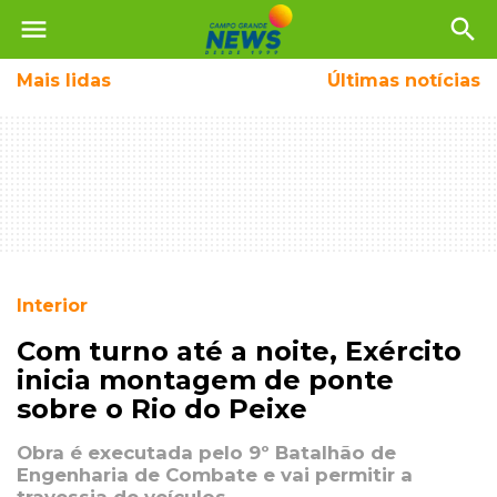
menu
search
Mais
lidas
Últimas notícias
Interior
Com turno até a noite, Exército
inicia montagem de ponte
sobre o Rio do Peixe
Obra é executada pelo 9º Batalhão de
Engenharia de Combate e vai permitir a