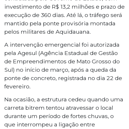
investimento de R$ 13,2 milhões e prazo de
execução de 360 dias. Até lá, o tráfego será
mantido pela ponte provisória montada
pelos militares de Aquidauana.
A intervenção emergencial foi autorizada
pela Agesul (Agência Estadual de Gestão
de Empreendimentos de Mato Grosso do
Sul) no início de março, após a queda da
ponte de concreto, registrada no dia 22 de
fevereiro.
Na ocasião, a estrutura cedeu quando uma
carreta bitrem tentou atravessar o local
durante um período de fortes chuvas, o
que interrompeu a ligação entre