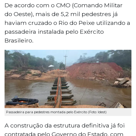
De acordo com o CMO (Comando Militar
do Oeste), mais de 5,2 mil pedestres já
haviam cruzado o Rio do Peixe utilizando a
passadeira instalada pelo Exército
Brasileiro.
Passadeira para pedestres montada pelo Exército (Foto: Idest)
A construção da estrutura definitiva já foi
contratada pelo Governo do Estado, com