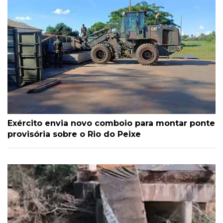
Exército envia novo comboio para montar ponte
provisória sobre o Rio do Peixe