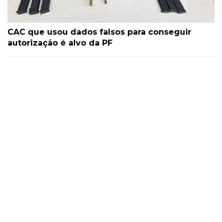
CAC que usou dados falsos para conseguir
autorização é alvo da PF