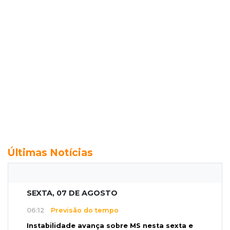
Últimas Notícias
SEXTA, 07 DE AGOSTO
06:12
Previsão do tempo
Instabilidade avança sobre MS nesta sexta e