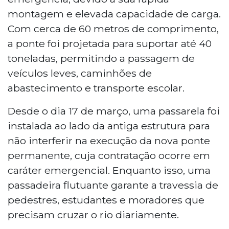
montagem e elevada capacidade de carga.
Com cerca de 60 metros de comprimento,
a ponte foi projetada para suportar até 40
toneladas, permitindo a passagem de
veículos leves, caminhões de
abastecimento e transporte escolar.
Desde o dia 17 de março, uma passarela foi
instalada ao lado da antiga estrutura para
não interferir na execução da nova ponte
permanente, cuja contratação ocorre em
caráter emergencial. Enquanto isso, uma
passadeira flutuante garante a travessia de
pedestres, estudantes e moradores que
precisam cruzar o rio diariamente.