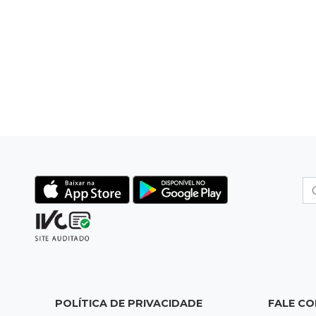
POLÍTICA DE PRIVACIDADE
FALE C