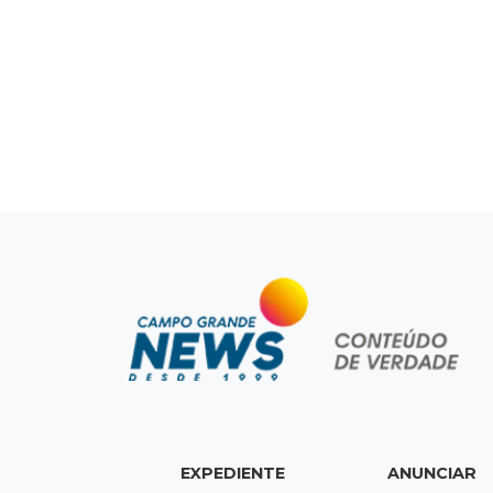
EXPEDIENTE
ANUNCIAR