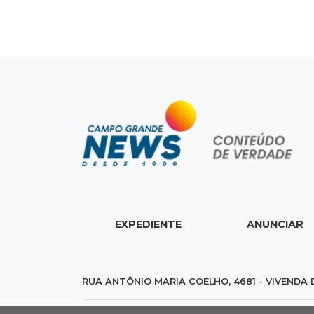
EXPEDIENTE
ANUNCIAR
RUA ANTÔNIO MARIA COELHO, 4681 - VIVENDA 