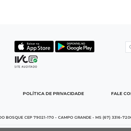
POLÍTICA DE PRIVACIDADE
FALE C
DO BOSQUE CEP 79021-170 - CAMPO GRANDE - MS (67) 3316-720