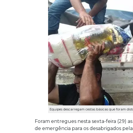
Equipes descarregam cestas básicas que foram distr
Foram entregues nesta sexta-feira (29) as 
de emergência para os desabrigados pel