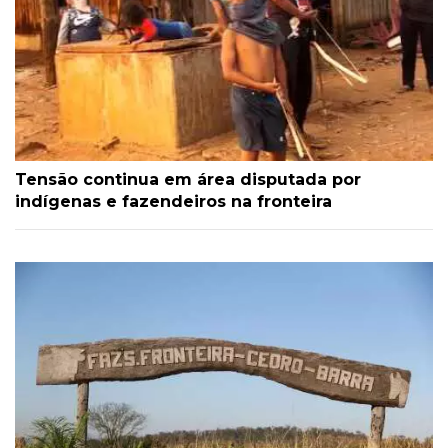
Tensão continua em área disputada por
indígenas e fazendeiros na fronteira