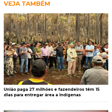
VEJA TAMBÉM
União paga 27 milhões e fazendeiros têm 15
dias para entregar área a indígenas