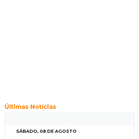
Últimas Notícias
SÁBADO, 08 DE AGOSTO