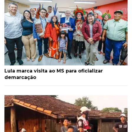
Lula marca visita ao MS para oficializar
demarcação