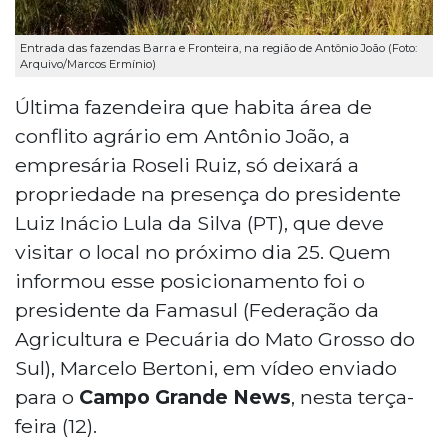
Entrada das fazendas Barra e Fronteira, na região de Antônio João (Foto:
Arquivo/Marcos Ermínio)
Última fazendeira que habita área de
conflito agrário em Antônio João, a
empresária Roseli Ruiz, só deixará a
propriedade na presença do presidente
Luiz Inácio Lula da Silva (PT), que deve
visitar o local no próximo dia 25. Quem
informou esse posicionamento foi o
presidente da Famasul (Federação da
Agricultura e Pecuária do Mato Grosso do
Sul), Marcelo Bertoni, em vídeo enviado
para o
Campo Grande News
, nesta terça-
feira (12).