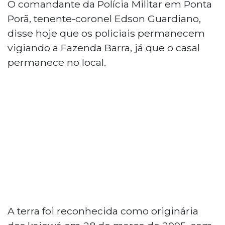
O comandante da Polícia Militar em Ponta
Porã, tenente-coronel Edson Guardiano,
disse hoje que os policiais permanecem
vigiando a Fazenda Barra, já que o casal
permanece no local.
A terra foi reconhecida como originária