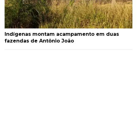
Indígenas montam acampamento em duas
fazendas de Antônio João