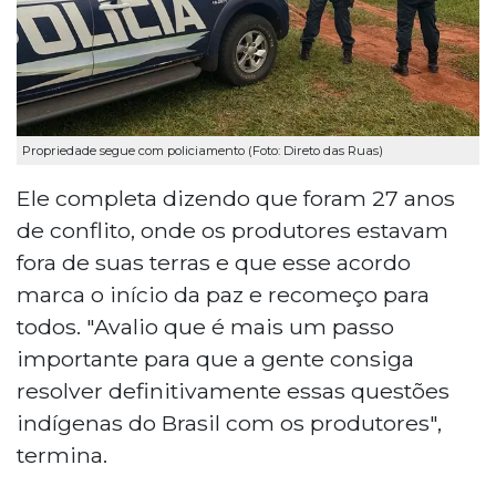
Propriedade segue com policiamento (Foto: Direto das Ruas)
Ele completa dizendo que foram 27 anos
de conflito, onde os produtores estavam
fora de suas terras e que esse acordo
marca o início da paz e recomeço para
todos. "Avalio que é mais um passo
importante para que a gente consiga
resolver definitivamente essas questões
indígenas do Brasil com os produtores",
termina.