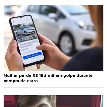
Mulher perde R$ 18,5 mil em golpe durante
compra de carro