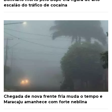
escalão do tráfico de cocaína
Chegada de nova frente fria muda o tempo e
Maracaju amanhece com forte neblina