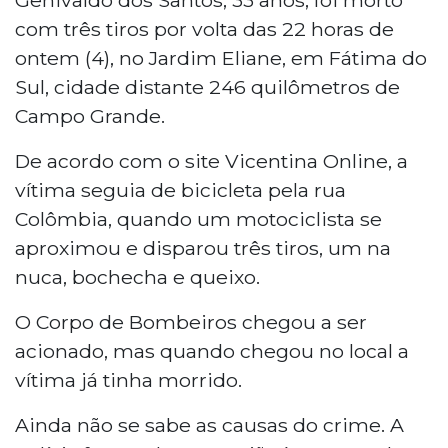
com três tiros por volta das 22 horas de
ontem (4), no Jardim Eliane, em Fátima do
Sul, cidade distante 246 quilômetros de
Campo Grande.
De acordo com o site Vicentina Online, a
vítima seguia de bicicleta pela rua
Colômbia, quando um motociclista se
aproximou e disparou três tiros, um na
nuca, bochecha e queixo.
O Corpo de Bombeiros chegou a ser
acionado, mas quando chegou no local a
vítima já tinha morrido.
Ainda não se sabe as causas do crime. A