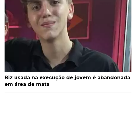
Biz usada na execução de jovem é abandonada
em área de mata