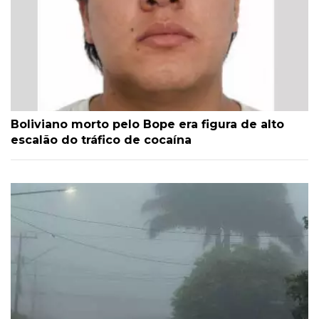
Boliviano morto pelo Bope era figura de alto
escalão do tráfico de cocaína