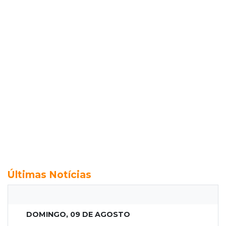
Últimas Notícias
DOMINGO, 09 DE AGOSTO