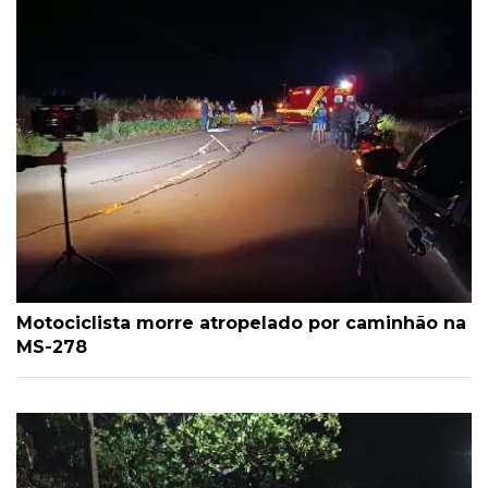
Motociclista morre atropelado por caminhão na
MS-278