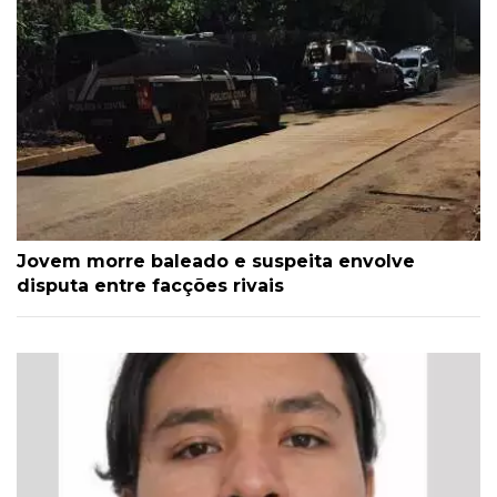
Jovem morre baleado e suspeita envolve
disputa entre facções rivais