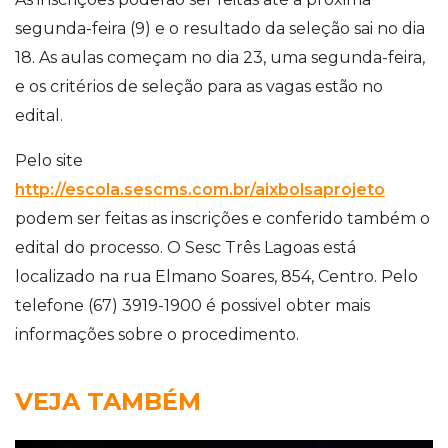
segunda-feira (9) e o resultado da seleção sai no dia
18. As aulas começam no dia 23, uma segunda-feira,
e os critérios de seleção para as vagas estão no
edital.
Pelo site
http://escola.sescms.com.br/aixbolsaprojeto
podem ser feitas as inscrições e conferido também o
edital do processo. O Sesc Três Lagoas está
localizado na rua Elmano Soares, 854, Centro. Pelo
telefone (67) 3919-1900 é possivel obter mais
informações sobre o procedimento.
VEJA TAMBÉM