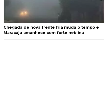
Chegada de nova frente fria muda o tempo e
Maracaju amanhece com forte neblina