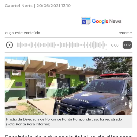
Gabriel Neris | 20/06/2021 13:10
ouça este conteúdo
readme
1.0x
0:00
Prédio da Delegacia de Polícia de Ponta Porã, onde caso foi registrado
(Foto: Ponta Porã Informa)