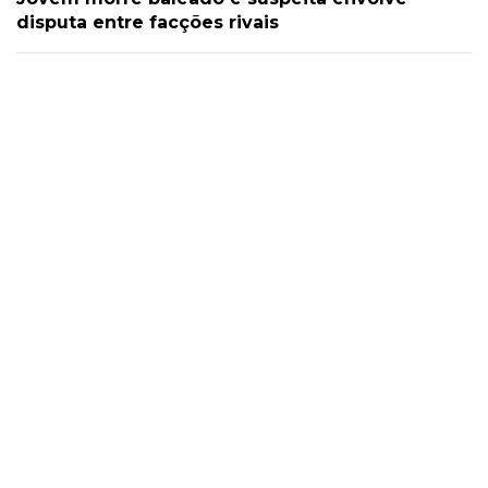
disputa entre facções rivais