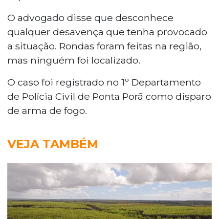
O advogado disse que desconhece
qualquer desavença que tenha provocado
a situação. Rondas foram feitas na região,
mas ninguém foi localizado.
O caso foi registrado no 1º Departamento
de Polícia Civil de Ponta Porã como disparo
de arma de fogo.
VEJA TAMBÉM