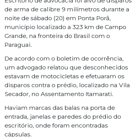
Escritório de advocacia foi alvo de disparos
de arma de calibre 9 milímetros durante a
noite de sábado (20) em Ponta Porã,
município localizado a 323 km de Campo
Grande, na fronteira do Brasil com o
Paraguai.
De acordo com o boletim de ocorrência,
um advogado relatou que desconhecidos
estavam de motocicletas e efetuaram os
disparos contra o prédio, localizado na Vila
Secador, no Assentamento Itamarati.
Haviam marcas das balas na porta de
entrada, janelas e paredes do prédio do
escritório, onde foram encontradas
cápsulas.