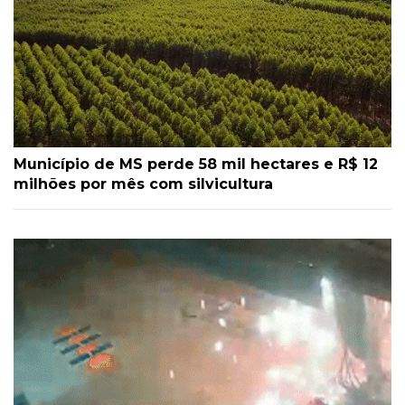
Município de MS perde 58 mil hectares e R$ 12
milhões por mês com silvicultura