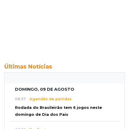
Últimas Notícias
DOMINGO, 09 DE AGOSTO
08:37
Agendão de partidas
Rodada do Brasileirão tem 6 jogos neste
domingo de Dia dos Pais