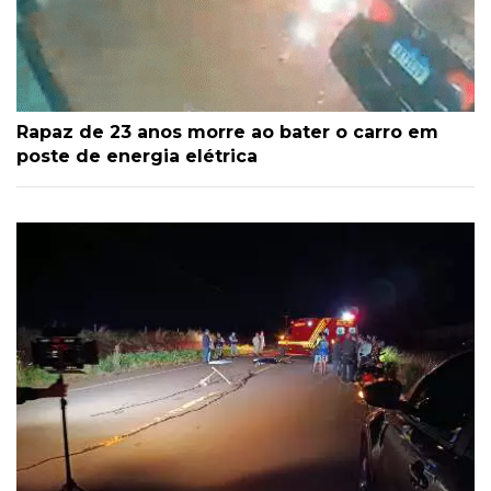
Rapaz de 23 anos morre ao bater o carro em
poste de energia elétrica