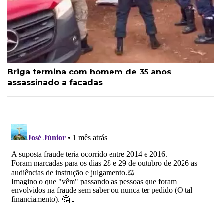
Briga termina com homem de 35 anos
assassinado a facadas