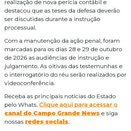
realização de nova perícia contábil e
destacou que as teses da defesa deverão
ser discutidas durante a instrução
processual.
Com a manutenção da ação penal, foram
marcadas para os dias 28 e 29 de outubro
de 2026 as audiências de instrução e
julgamento. As oitivas das testemunhas e
o interrogatório do réu serão realizados por
videoconferência.
Receba as principais notícias do Estado
pelo Whats.
Clique aqui para acessar o
canal do Campo Grande News
e siga
nossas
redes sociais
.