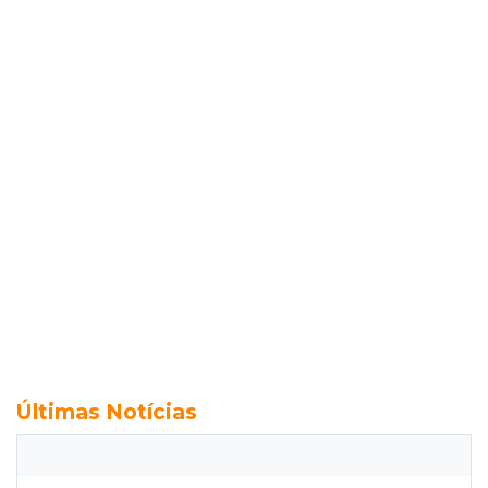
Últimas Notícias