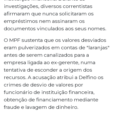
investigações, diversos correntistas
afirmaram que nunca solicitaram os
empréstimos nem assinaram os
documentos vinculados aos seus nomes.
O MPF sustenta que os valores desviados
eram pulverizados em contas de "laranjas"
antes de serem canalizados para a
empresa ligada ao ex-gerente, numa
tentativa de esconder a origem dos
recursos. A acusação atribui a Delfino os
crimes de desvio de valores por
funcionário de instituição financeira,
obtenção de financiamento mediante
fraude e lavagem de dinheiro.