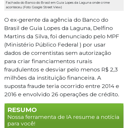
Fachada do Banco do Brasil em Guia Lopes da Laguna onde crime
aconteceu (Foto: Google Street View)
O ex-gerente da agência do Banco do
Brasil de Guia Lopes da Laguna, Delfino
Martins da Silva, foi denunciado pelo MPF
(Ministério Público Federal ) por usar
dados de correntistas sem autorização
para criar financiamentos rurais
fraudulentos e desviar pelo menos R$ 2,3
milhões da instituição financeira. A
suposta fraude teria ocorrido entre 2014 e
2016 e envolvido 26 operações de crédito.
RESUMO
Nossa ferramenta de IA resume a notícia
para você!