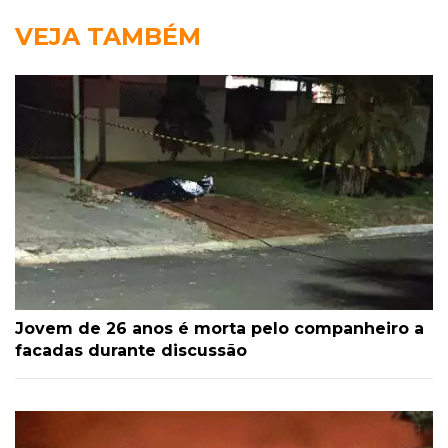
VEJA TAMBÉM
Jovem de 26 anos é morta pelo companheiro a
facadas durante discussão