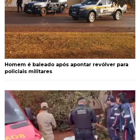
Homem é baleado após apontar revólver para
policiais militares