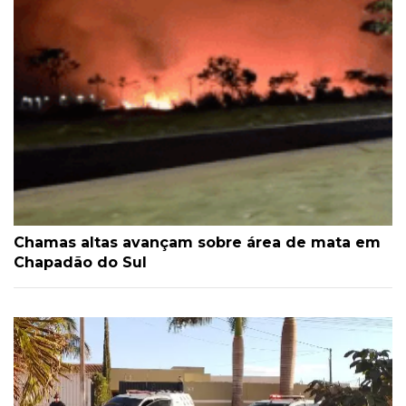
Chamas altas avançam sobre área de mata em
Chapadão do Sul