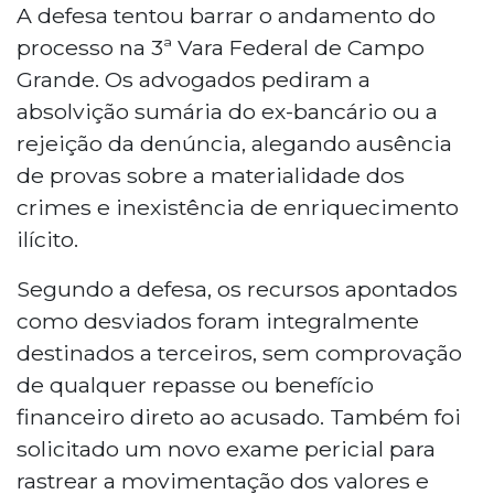
A defesa tentou barrar o andamento do
processo na 3ª Vara Federal de Campo
Grande. Os advogados pediram a
absolvição sumária do ex-bancário ou a
rejeição da denúncia, alegando ausência
de provas sobre a materialidade dos
crimes e inexistência de enriquecimento
ilícito.
Segundo a defesa, os recursos apontados
como desviados foram integralmente
destinados a terceiros, sem comprovação
de qualquer repasse ou benefício
financeiro direto ao acusado. Também foi
solicitado um novo exame pericial para
rastrear a movimentação dos valores e