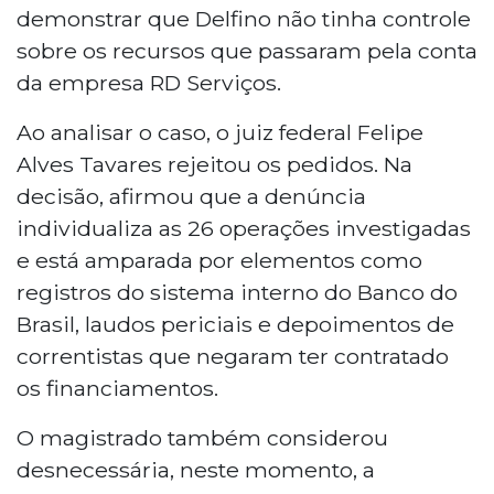
demonstrar que Delfino não tinha controle
sobre os recursos que passaram pela conta
da empresa RD Serviços.
Ao analisar o caso, o juiz federal Felipe
Alves Tavares rejeitou os pedidos. Na
decisão, afirmou que a denúncia
individualiza as 26 operações investigadas
e está amparada por elementos como
registros do sistema interno do Banco do
Brasil, laudos periciais e depoimentos de
correntistas que negaram ter contratado
os financiamentos.
O magistrado também considerou
desnecessária, neste momento, a