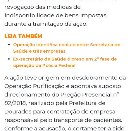
revogação das medidas de
indisponibilidade de bens impostas
durante a tramitação da ação.
LEIA TAMBÉM
Operação identifica conluio entre Secretaria de
Saúde e três empresas
Ex-secretário de Saúde é preso em 2ª fase de
operação da Polícia Federal
A ação teve origem em desdobramento da
Operação Purificação e apontava suposto
direcionamento do Pregão Presencial nº
82/2018, realizado pela Prefeitura de
Dourados para contratação de empresa
responsável pelo transporte de pacientes.
Conforme a acusação, o certame teria sido