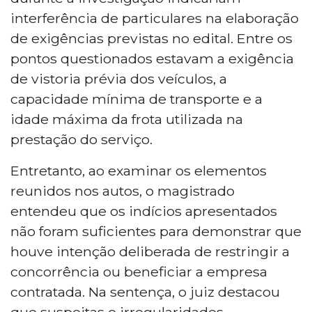
interferência de particulares na elaboração
de exigências previstas no edital. Entre os
pontos questionados estavam a exigência
de vistoria prévia dos veículos, a
capacidade mínima de transporte e a
idade máxima da frota utilizada na
prestação do serviço.
Entretanto, ao examinar os elementos
reunidos nos autos, o magistrado
entendeu que os indícios apresentados
não foram suficientes para demonstrar que
houve intenção deliberada de restringir a
concorrência ou beneficiar a empresa
contratada. Na sentença, o juiz destacou
que suspeitas e irregularidades