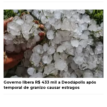
Governo libera R$ 433 mil a Deodápolis após
temporal de granizo causar estragos