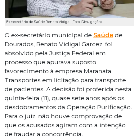
Ex-secretário de Saúde Renato Vidigal (Foto: Divulgação)
O ex-secretário municipal de
Saúde
de
Dourados, Renato Vidigal Garcez, foi
absolvido pela Justiça Federal em
processo que apurava suposto
favorecimento à empresa Maranata
Transportes em licitação para transporte
de pacientes. A decisão foi proferida nesta
quinta-feira (11), quase sete anos após os
desdobramentos da Operação Purificação.
Para o juiz, não houve comprovação de
que os acusados agiram com a intenção
de fraudar a concorrência.