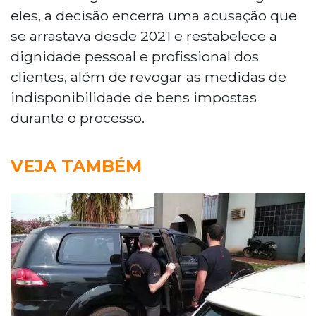
eles, a decisão encerra uma acusação que
se arrastava desde 2021 e restabelece a
dignidade pessoal e profissional dos
clientes, além de revogar as medidas de
indisponibilidade de bens impostas
durante o processo.
VEJA TAMBÉM