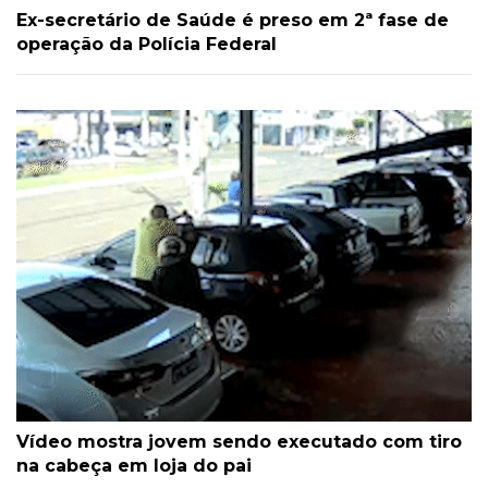
Ex-secretário de Saúde é preso em 2ª fase de
operação da Polícia Federal
Vídeo mostra jovem sendo executado com tiro
na cabeça em loja do pai