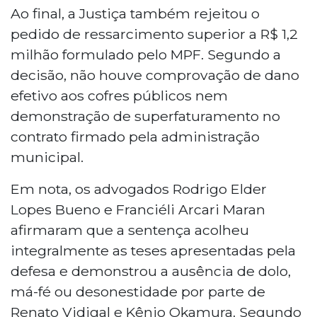
Ao final, a Justiça também rejeitou o
pedido de ressarcimento superior a R$ 1,2
milhão formulado pelo MPF. Segundo a
decisão, não houve comprovação de dano
efetivo aos cofres públicos nem
demonstração de superfaturamento no
contrato firmado pela administração
municipal.
Em nota, os advogados Rodrigo Elder
Lopes Bueno e Franciéli Arcari Maran
afirmaram que a sentença acolheu
integralmente as teses apresentadas pela
defesa e demonstrou a ausência de dolo,
má-fé ou desonestidade por parte de
Renato Vidigal e Kênio Okamura. Segundo