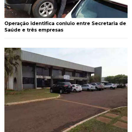
Operação identifica conluio entre Secretaria de
Saúde e três empresas