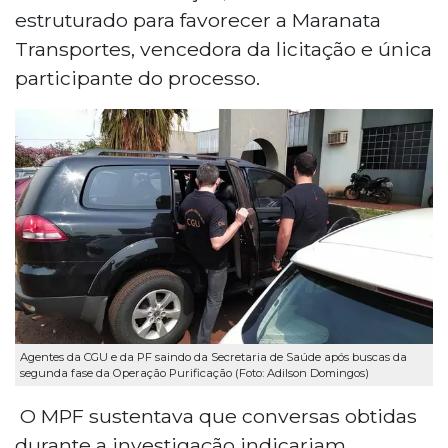
estruturado para favorecer a Maranata
Transportes, vencedora da licitação e única
participante do processo.
Agentes da CGU e da PF saindo da Secretaria de Saúde após buscas da
segunda fase da Operação Purificação (Foto: Adilson Domingos)
O MPF sustentava que conversas obtidas
durante a investigação indicariam