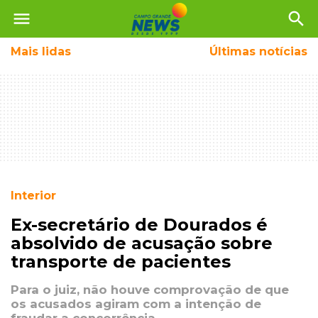
menu
search
Mais
lidas
Últimas notícias
Interior
Ex-secretário de Dourados é
absolvido de acusação sobre
transporte de pacientes
Para o juiz, não houve comprovação de que
os acusados agiram com a intenção de