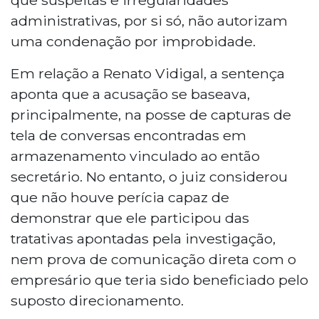
administrativas, por si só, não autorizam
uma condenação por improbidade.
Em relação a Renato Vidigal, a sentença
aponta que a acusação se baseava,
principalmente, na posse de capturas de
tela de conversas encontradas em
armazenamento vinculado ao então
secretário. No entanto, o juiz considerou
que não houve perícia capaz de
demonstrar que ele participou das
tratativas apontadas pela investigação,
nem prova de comunicação direta com o
empresário que teria sido beneficiado pelo
suposto direcionamento.