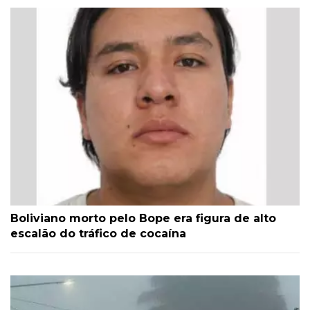
Boliviano morto pelo Bope era figura de alto
escalão do tráfico de cocaína