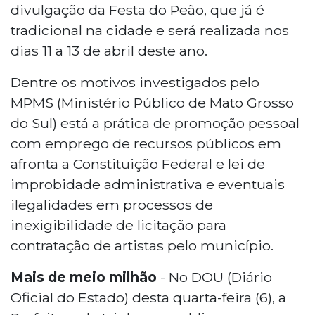
divulgação da Festa do Peão, que já é
tradicional na cidade e será realizada nos
dias 11 a 13 de abril deste ano.
Dentre os motivos investigados pelo
MPMS (Ministério Público de Mato Grosso
do Sul) está a prática de promoção pessoal
com emprego de recursos públicos em
afronta a Constituição Federal e lei de
improbidade administrativa e eventuais
ilegalidades em processos de
inexigibilidade de licitação para
contratação de artistas pelo município.
Mais de meio milhão
- No DOU (Diário
Oficial do Estado) desta quarta-feira (6), a