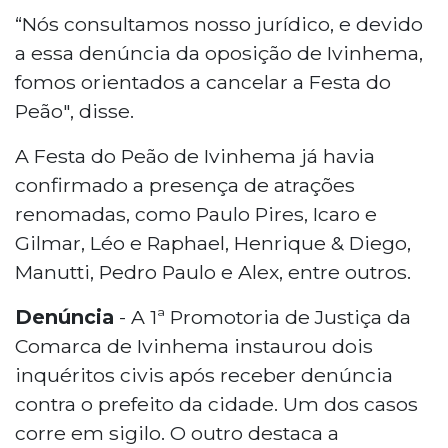
“Nós consultamos nosso jurídico, e devido
a essa denúncia da oposição de Ivinhema,
fomos orientados a cancelar a Festa do
Peão", disse.
A Festa do Peão de Ivinhema já havia
confirmado a presença de atrações
renomadas, como Paulo Pires, Icaro e
Gilmar, Léo e Raphael, Henrique & Diego,
Manutti, Pedro Paulo e Alex, entre outros.
Denúncia
- A 1ª Promotoria de Justiça da
Comarca de Ivinhema instaurou dois
inquéritos civis após receber denúncia
contra o prefeito da cidade. Um dos casos
corre em sigilo. O outro destaca a