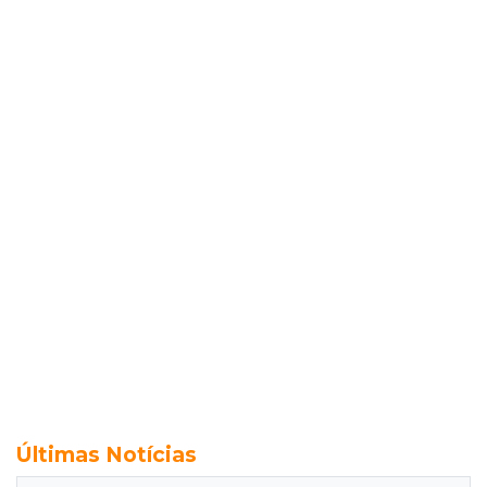
Últimas Notícias