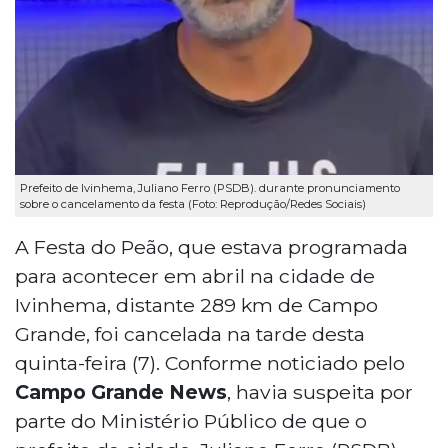
Prefeito de Ivinhema, Juliano Ferro (PSDB). durante pronunciamento
sobre o cancelamento da festa (Foto: Reprodução/Redes Sociais)
A Festa do Peão, que estava programada
para acontecer em abril na cidade de
Ivinhema, distante 289 km de Campo
Grande, foi cancelada na tarde desta
quinta-feira (7). Conforme noticiado pelo
Campo Grande News
, havia suspeita por
parte do Ministério Público de que o