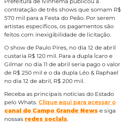
Prefeitura de Ivinhema publicou a
contratação de três shows que somam R$
570 mil para a Festa do Peão. Por serem
artistas específicos, os pagamentos são
feitos com inexigibilidade de licitação.
O show de Paulo Pires, no dia 12 de abril
custaria R$ 120 mil. Para a dupla Ícaro e
Gilmar no dia 11 de abril seria pago o valor
de R$ 250 mil e o da dupla Léo & Raphael
no dia 12 de abril, R$ 200 mil.
Receba as principais notícias do Estado
pelo Whats.
Clique aqui para acessar o
canal do
Campo Grande News
e siga
nossas
redes sociais
.