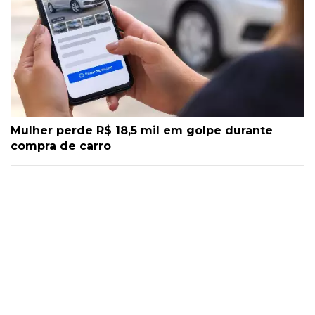
Mulher perde R$ 18,5 mil em golpe durante
compra de carro