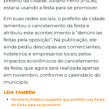
prefeito da cidade, Juliano Ferro (PSDB),
estaria usando a festa para se promover.
Em suas redes sociais, o prefeito da cidade
lamentou o cancelamento da festa e
atribuiu este acontecimento à “denúncias
feitas pela oposição”. Na publicação, ele
ainda pediu desculpas aos comerciantes,
hoteleiros e empresários locais pelos
impactos econômicos do cancelamento
da festa, que agora será realizada apenas
em novembro, conforme o calendário do
município.
LEIA TAMBÉM
Ministério Público suspeita que prefeito usa Festa
do Peão para se promover