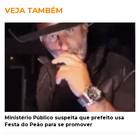
VEJA TAMBÉM
Ministério Público suspeita que prefeito usa
Festa do Peão para se promover