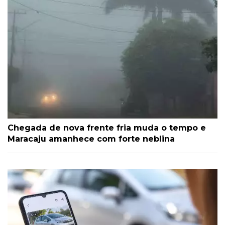
Chegada de nova frente fria muda o tempo e
Maracaju amanhece com forte neblina