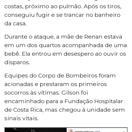
costas, próximo ao pulmão. Após os tiros,
conseguiu fugir e se trancar no banheiro
da casa.
Durante o ataque, a mãe de Renan estava
em um dos quartos acompanhada de uma
bebê. Ela entrou em desespero ao ouvir os
disparos.
Equipes do Corpo de Bombeiros foram
acionadas e prestaram os primeiros
socorros às vítimas. Gilson foi
encaminhado para a Fundação Hospitalar
de Costa Rica, mas chegou à unidade sem
sinais vitais.