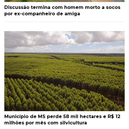
Discussão termina com homem morto a socos
por ex-companheiro de amiga
Município de MS perde 58 mil hectares e R$ 12
milhões por mês com silvicultura