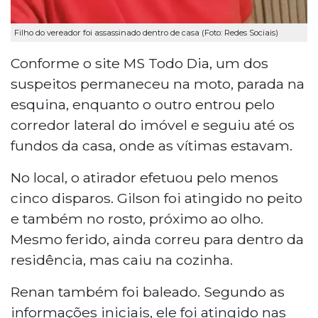
Filho do vereador foi assassinado dentro de casa (Foto: Redes Sociais)
Conforme o site MS Todo Dia, um dos
suspeitos permaneceu na moto, parada na
esquina, enquanto o outro entrou pelo
corredor lateral do imóvel e seguiu até os
fundos da casa, onde as vítimas estavam.
No local, o atirador efetuou pelo menos
cinco disparos. Gilson foi atingido no peito
e também no rosto, próximo ao olho.
Mesmo ferido, ainda correu para dentro da
residência, mas caiu na cozinha.
Renan também foi baleado. Segundo as
informações iniciais, ele foi atingido nas