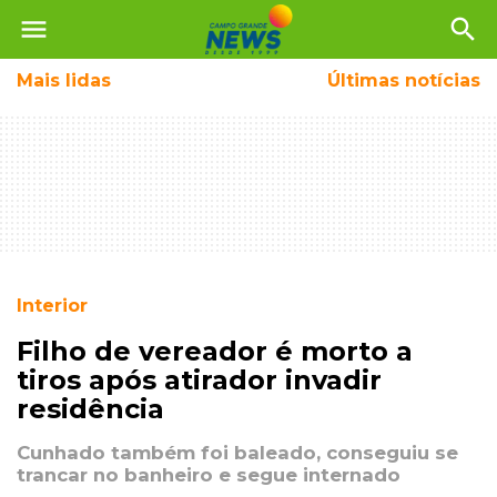
menu
search
Mais
lidas
Últimas notícias
Interior
Filho de vereador é morto a
tiros após atirador invadir
residência
Cunhado também foi baleado, conseguiu se
trancar no banheiro e segue internado