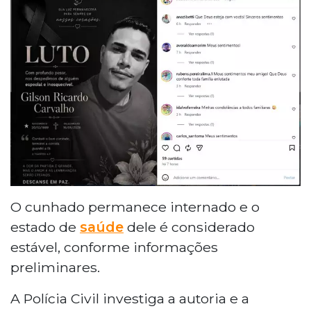
O cunhado permanece internado e o
estado de
saúde
dele é considerado
estável, conforme informações
preliminares.
A Polícia Civil investiga a autoria e a