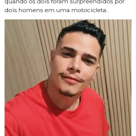
quando os dois foram surpreendidos por
dois homens em uma motocicleta.