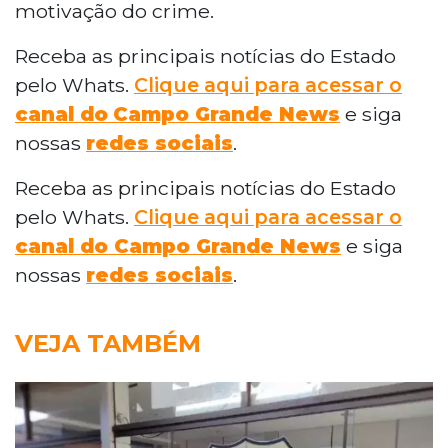
motivação do crime.
Receba as principais notícias do Estado
pelo Whats.
Clique aqui para acessar o
canal do
Campo Grande News
e siga
nossas
redes sociais
.
Receba as principais notícias do Estado
pelo Whats.
Clique aqui para acessar o
canal do Campo Grande News
e siga
nossas
redes sociais
.
VEJA TAMBÉM