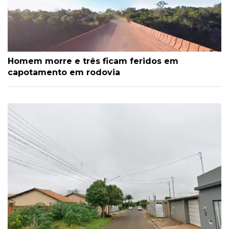
Homem morre e três ficam feridos em
capotamento em rodovia