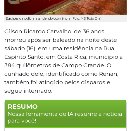
Equipes da polícia atendendo ocorrência (Foto: MS Todo Dia)
Gilson Ricardo Carvalho, de 36 anos,
morreu após ser baleado na noite deste
sábado (16), em uma residência na Rua
Espírito Santo, em Costa Rica, município a
384 quilômetros de Campo Grande. O
cunhado dele, identificado como Renan,
também foi atingido pelos disparos e
segue internado.
RESUMO
Nossa ferramenta de IA resume a notícia
para você!