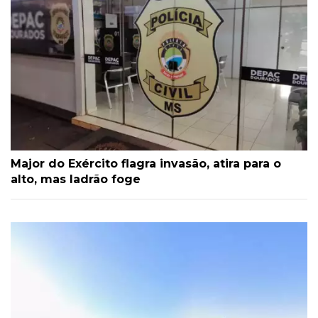
Major do Exército flagra invasão, atira para o
alto, mas ladrão foge