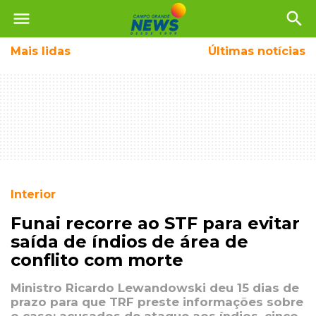
menu
search
Mais
lidas
Últimas notícias
Interior
Funai recorre ao STF para evitar
saída de índios de área de
conflito com morte
Ministro Ricardo Lewandowski deu 15 dias de
prazo para que TRF preste informações sobre