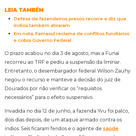
LEIA TAMBÉM
Defesa de fazendeiros presos recorre e diz que
índios também atiraram
Em nota, Famasul reclama de conflitos fundiários
e cobra Governo Federal
O prazo acabou no dia 3 de agosto, mas a Funai
recorreu ao TRF e pediu a suspensão da liminar.
Entretanto, o desembargador federal Wilson Zauhy
negou o recurso e manteve a decisão do juiz de
Dourados por não verificar os “requisitos
necessários” para o efeito suspensivo.
Invadida no dia 12 de junho, a fazenda Yvu foi palco,
dois dias depois, de um ataque armado contra os
índios. Seis ficaram feridos e o agente de
saúde