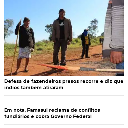
Defesa de fazendeiros presos recorre e diz que
índios também atiraram
Em nota, Famasul reclama de conflitos
fundiários e cobra Governo Federal