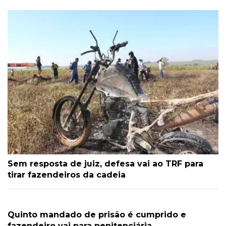
Sem resposta de juiz, defesa vai ao TRF para
tirar fazendeiros da cadeia
Quinto mandado de prisão é cumprido e
fazendeiro vai para penitenciária