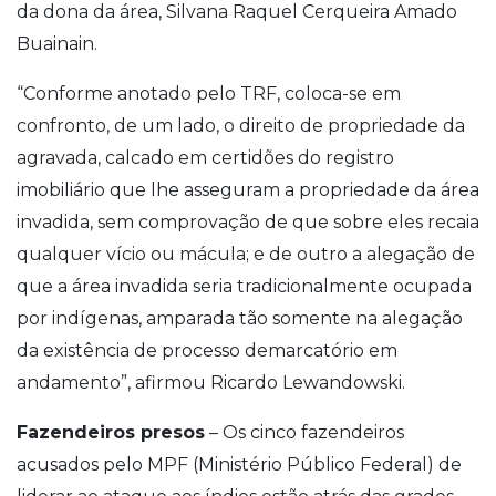
da dona da área, Silvana Raquel Cerqueira Amado
Buainain.
“Conforme anotado pelo TRF, coloca-se em
confronto, de um lado, o direito de propriedade da
agravada, calcado em certidões do registro
imobiliário que lhe asseguram a propriedade da área
invadida, sem comprovação de que sobre eles recaia
qualquer vício ou mácula; e de outro a alegação de
que a área invadida seria tradicionalmente ocupada
por indígenas, amparada tão somente na alegação
da existência de processo demarcatório em
andamento”, afirmou Ricardo Lewandowski.
Fazendeiros presos
– Os cinco fazendeiros
acusados pelo MPF (Ministério Público Federal) de