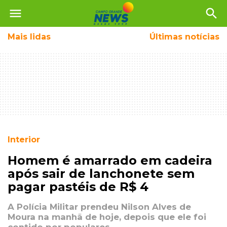
menu
search
Mais
lidas
Últimas notícias
Interior
Homem é amarrado em cadeira
após sair de lanchonete sem
pagar pastéis de R$ 4
A Polícia Militar prendeu Nilson Alves de
Moura na manhã de hoje, depois que ele foi