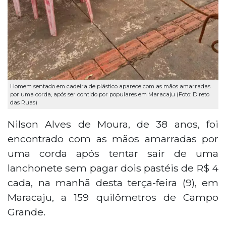
Homem sentado em cadeira de plástico aparece com as mãos amarradas
por uma corda, após ser contido por populares em Maracaju (Foto: Direto
das Ruas)
Nilson Alves de Moura, de 38 anos, foi
encontrado com as mãos amarradas por
uma corda após tentar sair de uma
lanchonete sem pagar dois pastéis de R$ 4
cada, na manhã desta terça-feira (9), em
Maracaju, a 159 quilômetros de Campo
Grande.