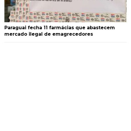
Paraguai fecha 11 farmácias que abastecem
mercado ilegal de emagrecedores