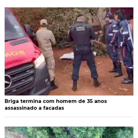
Briga termina com homem de 35 anos
assassinado a facadas