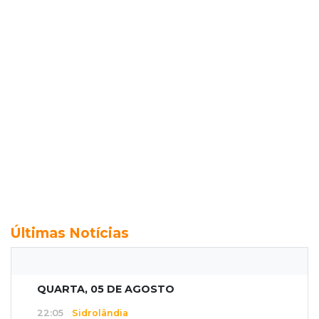
Últimas Notícias
QUARTA, 05 DE AGOSTO
22:05
Sidrolândia