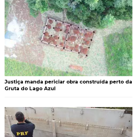
Justiça manda periciar obra construída perto da
Gruta do Lago Azul