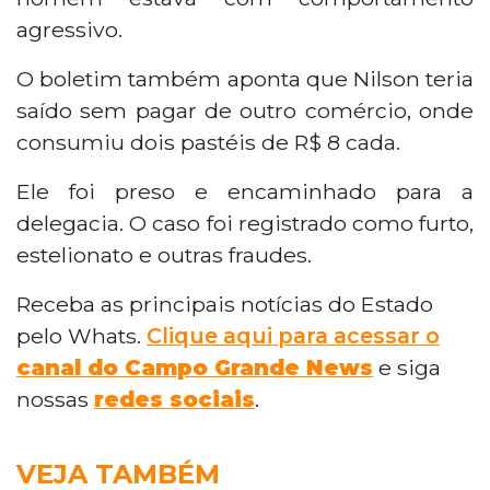
agressivo.
O boletim também aponta que Nilson teria
saído sem pagar de outro comércio, onde
consumiu dois pastéis de R$ 8 cada.
Ele foi preso e encaminhado para a
delegacia. O caso foi registrado como furto,
estelionato e outras fraudes.
Receba as principais notícias do Estado
pelo Whats.
Clique aqui para acessar o
canal do Campo Grande News
e siga
nossas
redes sociais
.
VEJA TAMBÉM