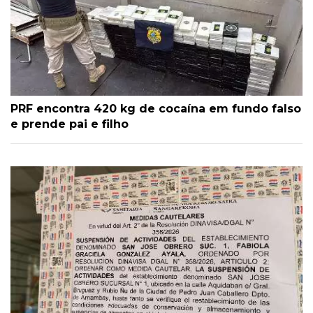
PRF encontra 420 kg de cocaína em fundo falso
e prende pai e filho