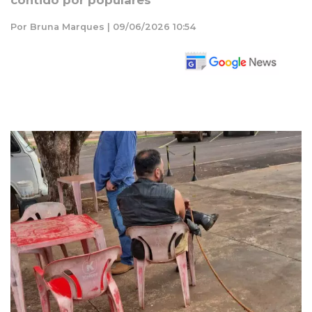
contido por populares
Por Bruna Marques | 09/06/2026 10:54