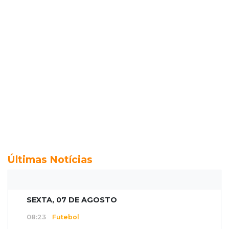
Últimas Notícias
SEXTA, 07 DE AGOSTO
08:23
Futebol