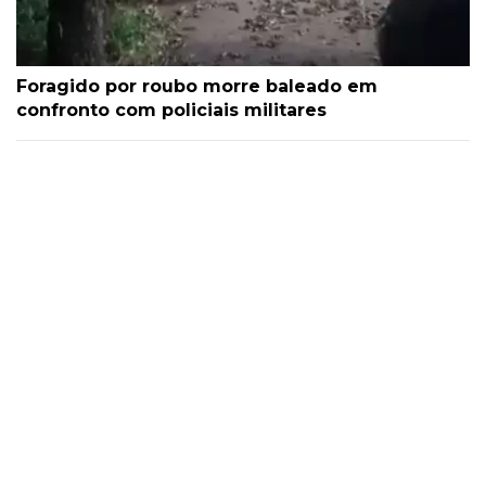
Foragido por roubo morre baleado em
confronto com policiais militares