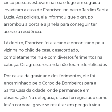
cinco pessoas estavam na rua e logo em seguida
invadiram a casa de Francisco, no bairro Jardim Santa
Luzia. Aos policiais, ela informou que o grupo
arrombou a porta e a janela para conseguir ter
acesso à residência.
Lá dentro, Francisco foi atacado e encontrado pela
vizinha no chão de casa, desacordado,
completamente nu e com diversos ferimentos na
cabeça. Os agressores ainda não foram identificados.
Por causa da gravidade dos ferimentos, ele foi
encaminhado pelo Corpo de Bombeiros para a
Santa Casa da cidade, onde permanece em
observação. Na delegacia, o caso foi registrado como
lesão corporal grave se resultar em perigo à vida.