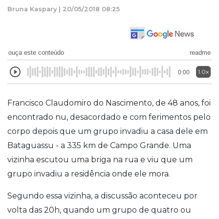
Bruna Kaspary | 20/05/2018 08:25
ouça este conteúdo
readme
1.0x
0:00
Francisco Claudomiro do Nascimento, de 48 anos, foi
encontrado nu, desacordado e com ferimentos pelo
corpo depois que um grupo invadiu a casa dele em
Bataguassu - a 335 km de Campo Grande. Uma
vizinha escutou uma briga na rua e viu que um
grupo invadiu a residência onde ele mora.
Segundo essa vizinha, a discussão aconteceu por
volta das 20h, quando um grupo de quatro ou