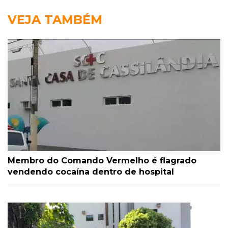
VEJA TAMBÉM
Membro do Comando Vermelho é flagrado
vendendo cocaína dentro de hospital