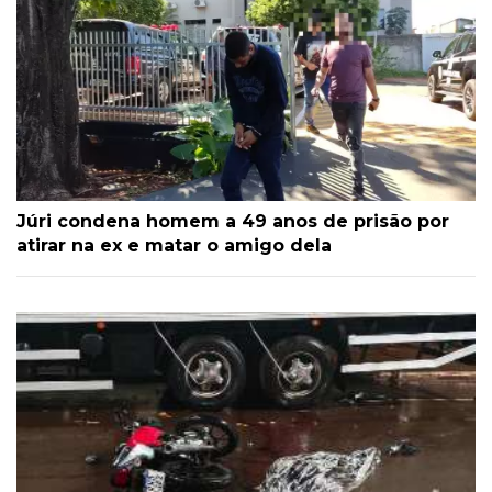
Júri condena homem a 49 anos de prisão por
atirar na ex e matar o amigo dela