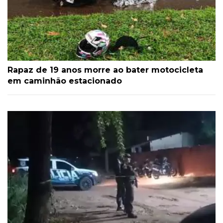
Rapaz de 19 anos morre ao bater motocicleta
em caminhão estacionado