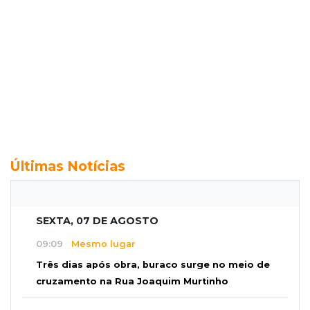
Últimas Notícias
SEXTA, 07 DE AGOSTO
09:09
Mesmo lugar
Três dias após obra, buraco surge no meio de
cruzamento na Rua Joaquim Murtinho