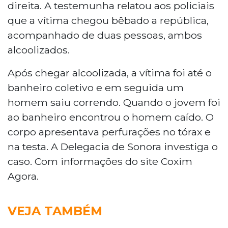
direita. A testemunha relatou aos policiais
que a vítima chegou bêbado a república,
acompanhado de duas pessoas, ambos
alcoolizados.
Após chegar alcoolizada, a vítima foi até o
banheiro coletivo e em seguida um
homem saiu correndo. Quando o jovem foi
ao banheiro encontrou o homem caído. O
corpo apresentava perfurações no tórax e
na testa. A Delegacia de Sonora investiga o
caso. Com informações do site Coxim
Agora.
VEJA TAMBÉM