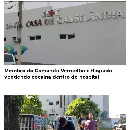
Membro do Comando Vermelho é flagrado
vendendo cocaína dentro de hospital