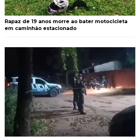
Rapaz de 19 anos morre ao bater motocicleta
em caminhão estacionado