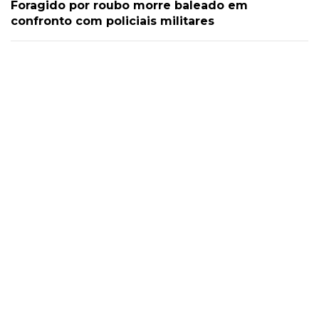
Foragido por roubo morre baleado em
confronto com policiais militares