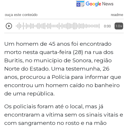
ouça este conteúdo
readme
1.0x
0:00
Um homem de 45 anos foi encontrado
morto nesta quarta-feira (28) na rua dos
Buritis, no município de Sonora, região
Norte do Estado. Uma testemunha, 26
anos, procurou a Polícia para informar que
encontrou um homem caído no banheiro
de uma república.
Os policiais foram até o local, mas já
encontraram a vítima sem os sinais vitais e
com sangramento no rosto e na mão