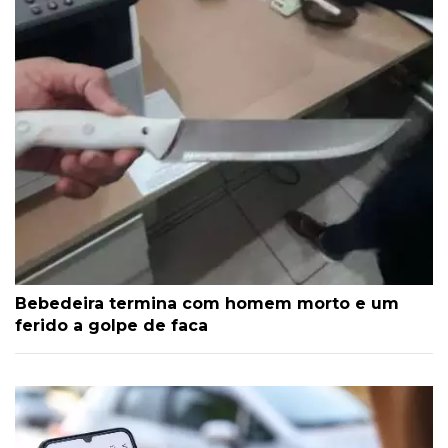
Bebedeira termina com homem morto e um
ferido a golpe de faca