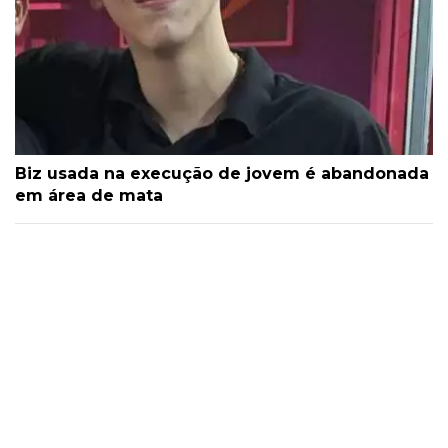
Biz usada na execução de jovem é abandonada
em área de mata