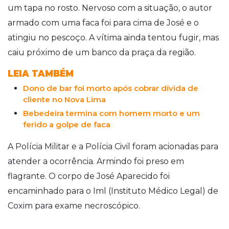
um tapa no rosto. Nervoso com a situação, o autor
armado com uma faca foi para cima de José e o
atingiu no pescoço. A vítima ainda tentou fugir, mas
caiu próximo de um banco da praça da região.
LEIA TAMBÉM
Dono de bar foi morto após cobrar dívida de
cliente no Nova Lima
Bebedeira termina com homem morto e um
ferido a golpe de faca
A Polícia Militar e a Polícia Civil foram acionadas para
atender a ocorrência. Armindo foi preso em
flagrante. O corpo de José Aparecido foi
encaminhado para o Iml (Instituto Médico Legal) de
Coxim para exame necroscópico.