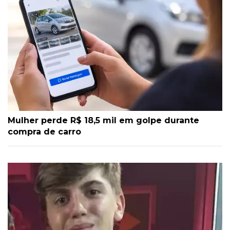
Mulher perde R$ 18,5 mil em golpe durante
compra de carro