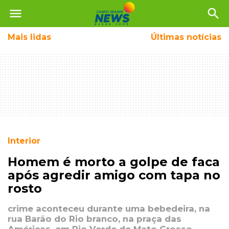
menu
search
Mais
lidas
Últimas notícias
Interior
Homem é morto a golpe de faca
após agredir amigo com tapa no
rosto
crime aconteceu durante uma bebedeira, na
rua Barão do Rio branco, na praça das