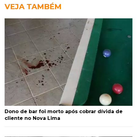
VEJA TAMBÉM
Dono de bar foi morto após cobrar dívida de
cliente no Nova Lima