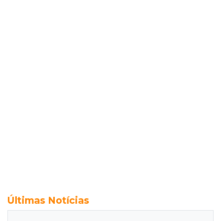
Últimas Notícias