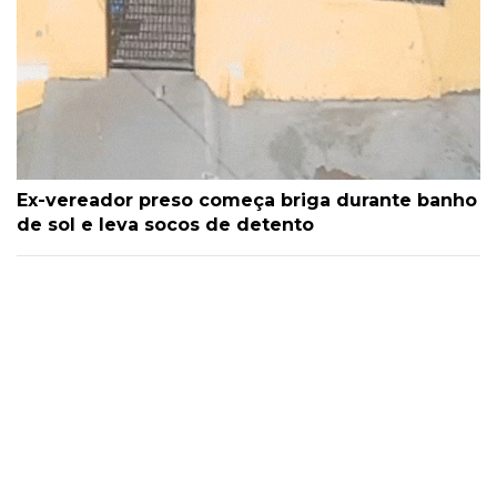
Ex-vereador preso começa briga durante banho
de sol e leva socos de detento