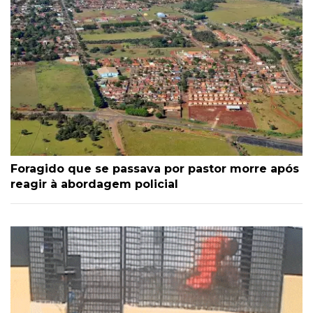
Foragido que se passava por pastor morre após
reagir à abordagem policial