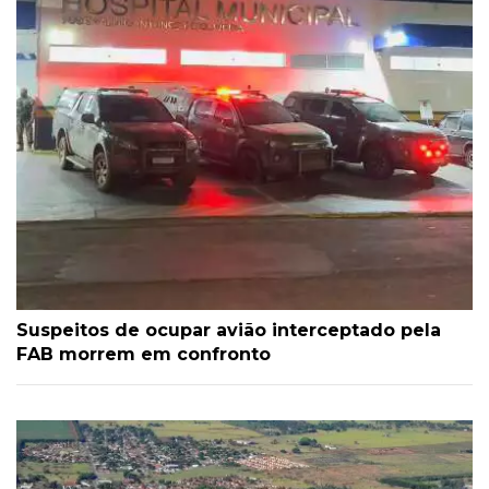
Suspeitos de ocupar avião interceptado pela
FAB morrem em confronto