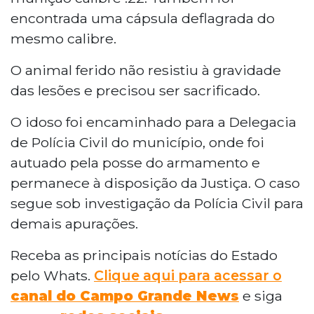
encontrada uma cápsula deflagrada do
mesmo calibre.
O animal ferido não resistiu à gravidade
das lesões e precisou ser sacrificado.
O idoso foi encaminhado para a Delegacia
de Polícia Civil do município, onde foi
autuado pela posse do armamento e
permanece à disposição da Justiça. O caso
segue sob investigação da Polícia Civil para
demais apurações.
Receba as principais notícias do Estado
pelo Whats.
Clique aqui para acessar o
canal do Campo Grande News
e siga