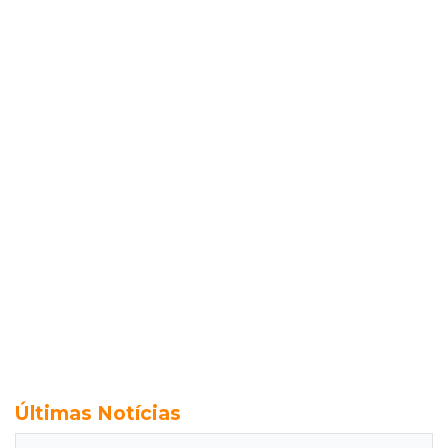
Últimas Notícias