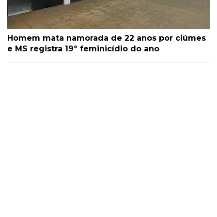
Homem mata namorada de 22 anos por ciúmes
e MS registra 19º feminicídio do ano