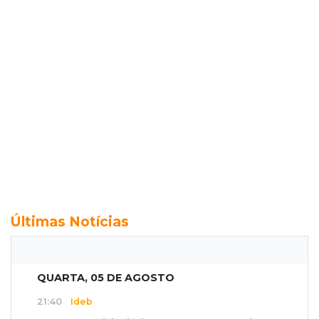
Últimas Notícias
QUARTA, 05 DE AGOSTO
21:40
Ideb