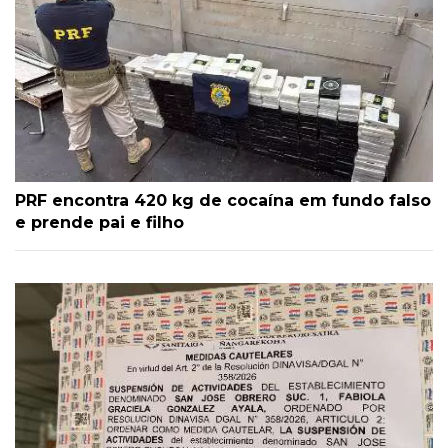
PRF encontra 420 kg de cocaína em fundo falso
e prende pai e filho