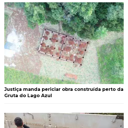
Justiça manda periciar obra construída perto da
Gruta do Lago Azul