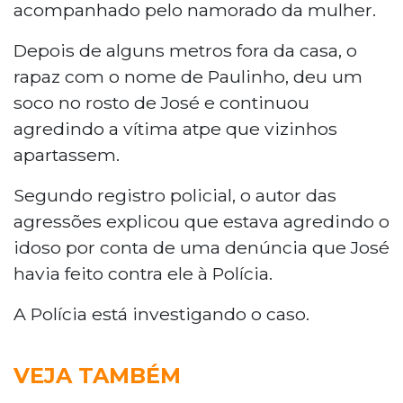
acompanhado pelo namorado da mulher.
Depois de alguns metros fora da casa, o
rapaz com o nome de Paulinho, deu um
soco no rosto de José e continuou
agredindo a vítima atpe que vizinhos
apartassem.
Segundo registro policial, o autor das
agressões explicou que estava agredindo o
idoso por conta de uma denúncia que José
havia feito contra ele à Polícia.
A Polícia está investigando o caso.
VEJA TAMBÉM