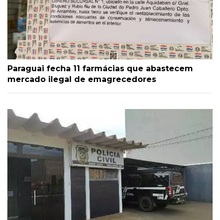
Paraguai fecha 11 farmácias que abastecem
mercado ilegal de emagrecedores