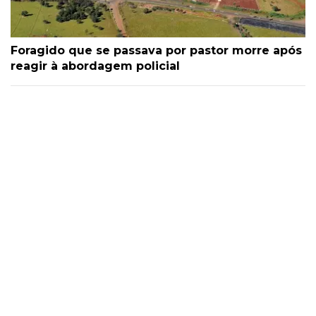
Foragido que se passava por pastor morre após
reagir à abordagem policial