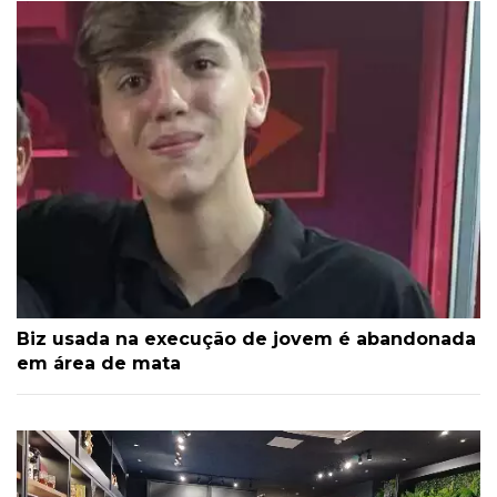
Biz usada na execução de jovem é abandonada
em área de mata