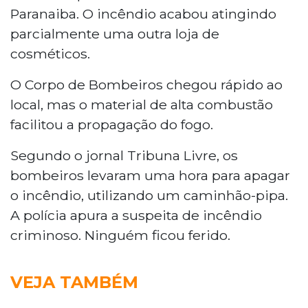
Paranaiba. O incêndio acabou atingindo
parcialmente uma outra loja de
cosméticos.
O Corpo de Bombeiros chegou rápido ao
local, mas o material de alta combustão
facilitou a propagação do fogo.
Segundo o jornal Tribuna Livre, os
bombeiros levaram uma hora para apagar
o incêndio, utilizando um caminhão-pipa.
A polícia apura a suspeita de incêndio
criminoso. Ninguém ficou ferido.
VEJA TAMBÉM