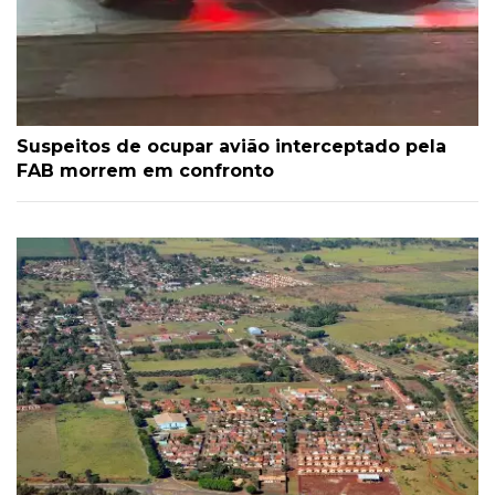
Suspeitos de ocupar avião interceptado pela
FAB morrem em confronto