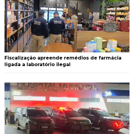
Fiscalização apreende remédios de farmácia
ligada a laboratório ilegal