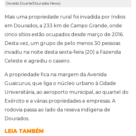
Osvaldo Duarte/Dourados News)
Mais uma propriedade rural foi invadida por índios
em Dourados, a 233 km de Campo Grande, onde
cinco sítios estão ocupados desde março de 2016.
Desta vez, um grupo de pelo menos 30 pessoas
invadiu na noite desta sexta-feira (20) a Fazenda
Celeste e agrediu o caseiro.
A propriedade fica na margem da Avenida
Guaicurus, que liga o núcleo urbano à Cidade
Universitária, ao aeroporto municipal, ao quartel do
Exército e a várias propriedades e empresas. A
rodovia passa ao lado da reseva indígena de
Dourados.
LEIA TAMBÉM