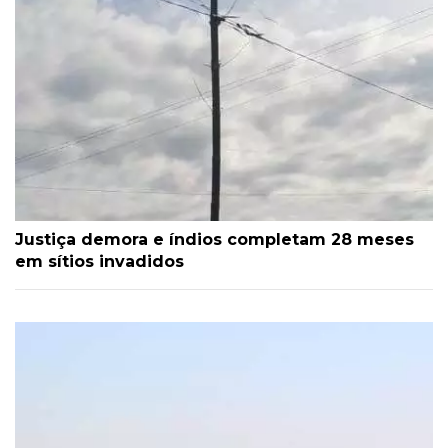
Justiça demora e índios completam 28 meses
em sítios invadidos