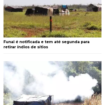
Funai é notificada e tem até segunda para
retirar índios de sítios