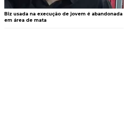
Biz usada na execução de jovem é abandonada
em área de mata