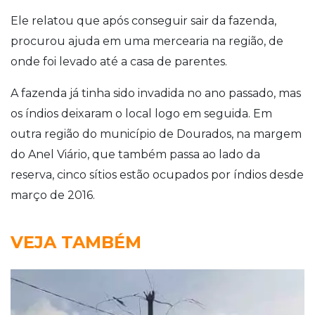
Ele relatou que após conseguir sair da fazenda,
procurou ajuda em uma mercearia na região, de
onde foi levado até a casa de parentes.
A fazenda já tinha sido invadida no ano passado, mas
os índios deixaram o local logo em seguida. Em
outra região do município de Dourados, na margem
do Anel Viário, que também passa ao lado da
reserva, cinco sítios estão ocupados por índios desde
março de 2016.
VEJA TAMBÉM