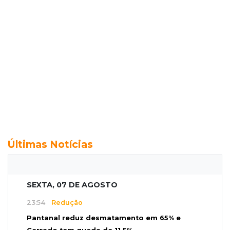
Últimas Notícias
SEXTA, 07 DE AGOSTO
23:54
Redução
Pantanal reduz desmatamento em 65% e