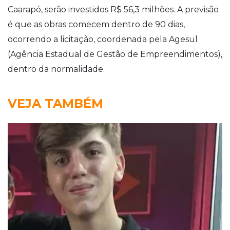
Caarapó, serão investidos R$ 56,3 milhões. A previsão
é que as obras comecem dentro de 90 dias,
ocorrendo a licitação, coordenada pela Agesul
(Agência Estadual de Gestão de Empreendimentos),
dentro da normalidade.
VEJA TAMBÉM