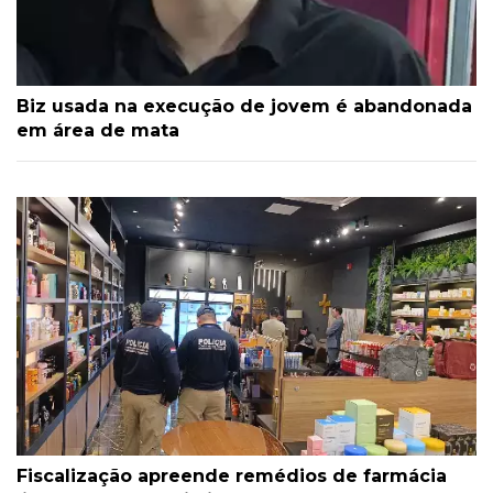
Biz usada na execução de jovem é abandonada
em área de mata
Fiscalização apreende remédios de farmácia