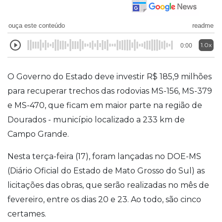
ouça este conteúdo
readme
1.0x
0:00
O Governo do Estado deve investir R$ 185,9 milhões
para recuperar trechos das rodovias MS-156, MS-379
e MS-470, que ficam em maior parte na região de
Dourados - município localizado a 233 km de
Campo Grande.
Nesta terça-feira (17), foram lançadas no DOE-MS
(Diário Oficial do Estado de Mato Grosso do Sul) as
licitações das obras, que serão realizadas no mês de
fevereiro, entre os dias 20 e 23. Ao todo, são cinco
certames.