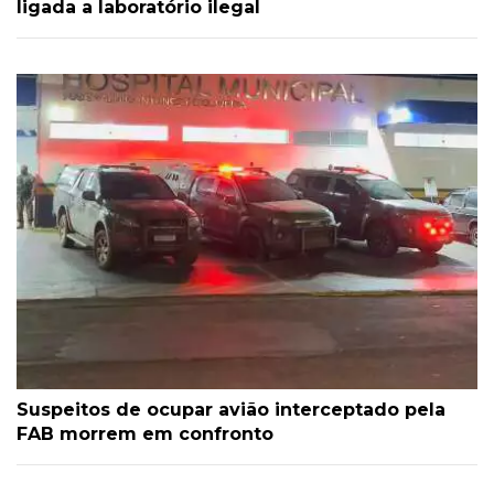
ligada a laboratório ilegal
Suspeitos de ocupar avião interceptado pela
FAB morrem em confronto