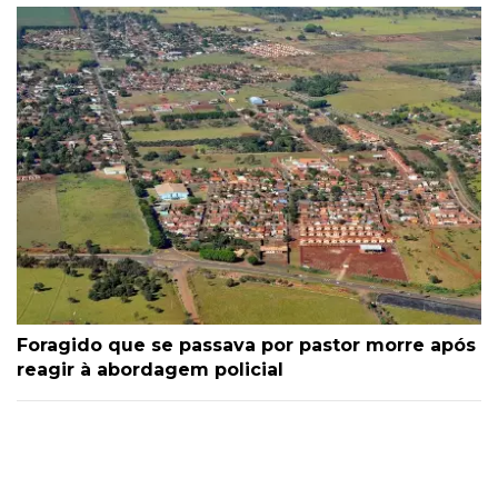
Foragido que se passava por pastor morre após
reagir à abordagem policial