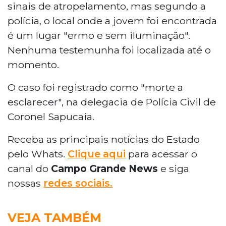
sinais de atropelamento, mas segundo a
polícia, o local onde a jovem foi encontrada
é um lugar "ermo e sem iluminação".
Nenhuma testemunha foi localizada até o
momento.
O caso foi registrado como "morte a
esclarecer", na delegacia de Polícia Civil de
Coronel Sapucaia.
Receba as principais notícias do Estado
pelo Whats.
Clique aqui
para acessar o
canal do
Campo Grande News
e siga
nossas
redes sociais.
VEJA TAMBÉM