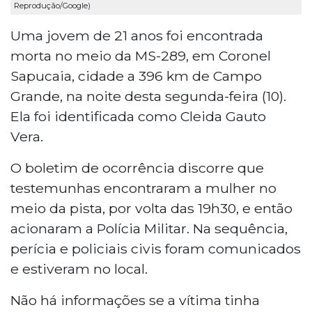
Reprodução/Google)
Uma jovem de 21 anos foi encontrada
morta no meio da MS-289, em Coronel
Sapucaia, cidade a 396 km de Campo
Grande, na noite desta segunda-feira (10).
Ela foi identificada como Cleida Gauto
Vera.
O boletim de ocorrência discorre que
testemunhas encontraram a mulher no
meio da pista, por volta das 19h30, e então
acionaram a Polícia Militar. Na sequência,
perícia e policiais civis foram comunicados
e estiveram no local.
Não há informações se a vítima tinha