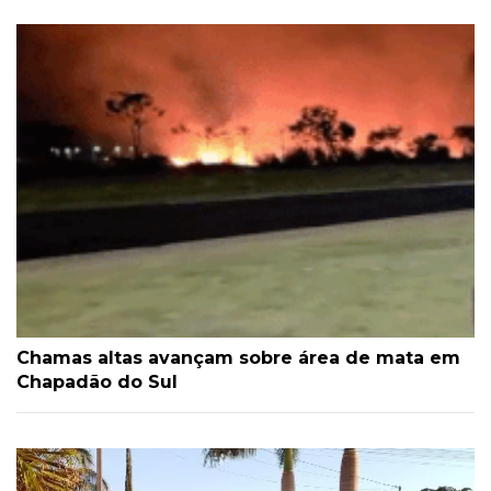
Chamas altas avançam sobre área de mata em
Chapadão do Sul