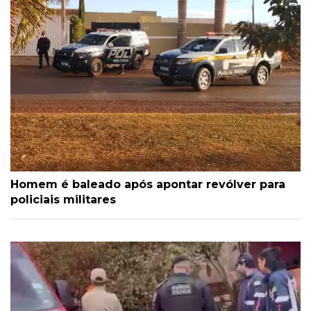
Homem é baleado após apontar revólver para
policiais militares