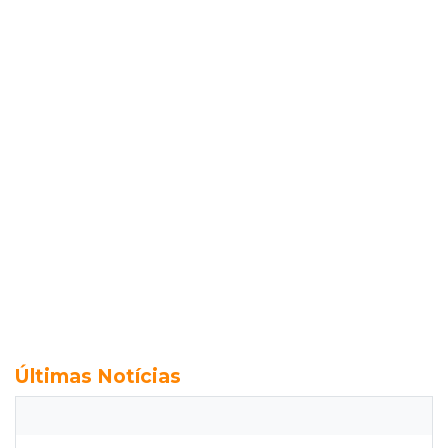
Últimas Notícias