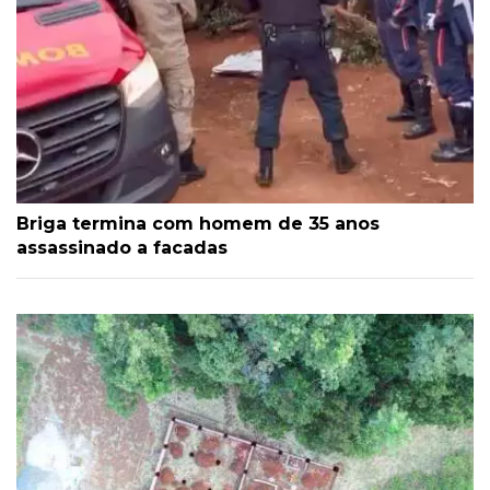
Briga termina com homem de 35 anos
assassinado a facadas