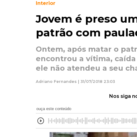
Interior
Jovem é preso um
patrão com paula
Ontem, após matar o patr
encontrou a vítima, caída
ele não atendeu a seu c
Adriano Fernandes | 31/07/2018 23:03
Nos siga n
ouça este conteúdo