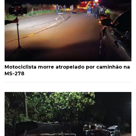
Motociclista morre atropelado por caminhão na
MS-278