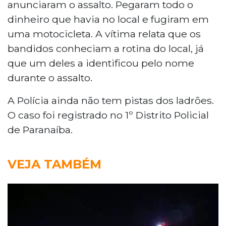
anunciaram o assalto. Pegaram todo o
dinheiro que havia no local e fugiram em
uma motocicleta. A vítima relata que os
bandidos conheciam a rotina do local, já
que um deles a identificou pelo nome
durante o assalto.
A Polícia ainda não tem pistas dos ladrões.
O caso foi registrado no 1º Distrito Policial
de Paranaíba.
VEJA TAMBÉM