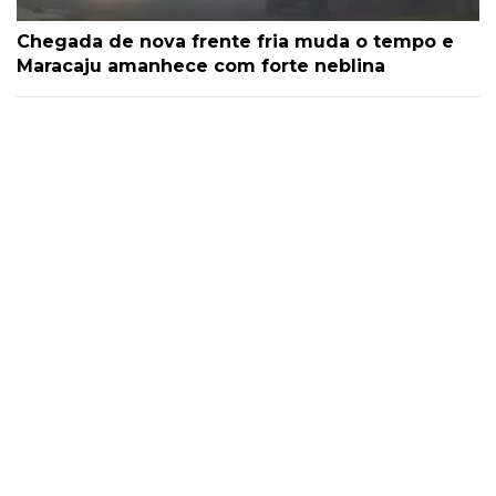
Chegada de nova frente fria muda o tempo e
Maracaju amanhece com forte neblina