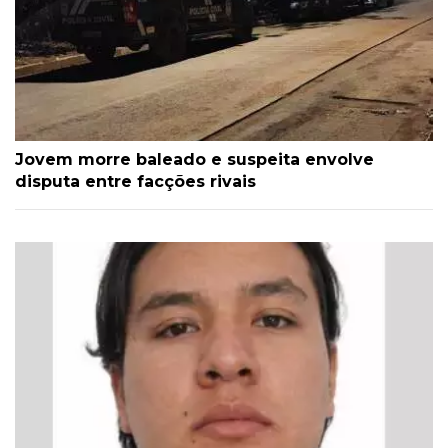
Jovem morre baleado e suspeita envolve
disputa entre facções rivais