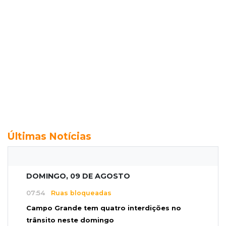
Últimas Notícias
DOMINGO, 09 DE AGOSTO
07:54
Ruas bloqueadas
Campo Grande tem quatro interdições no
trânsito neste domingo