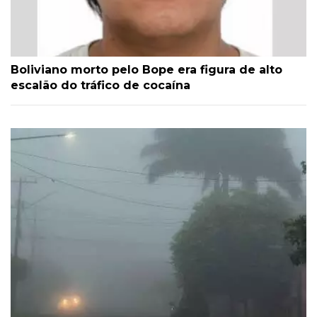
Boliviano morto pelo Bope era figura de alto
escalão do tráfico de cocaína