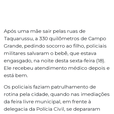
Após uma mãe sair pelas ruas de
Taquarussu, a 330 quilômetros de Campo
Grande, pedindo socorro ao filho, policiais
militares salvaram o bebê, que estava
engasgado, na noite desta sexta-feira (18).
Ele recebeu atendimento médico depois e
está bem.
Os policiais faziam patrulhamento de
rotina pela cidade, quando nas imediações
da feira livre municipal, em frente à
delegacia da Polícia Civil, se depararam