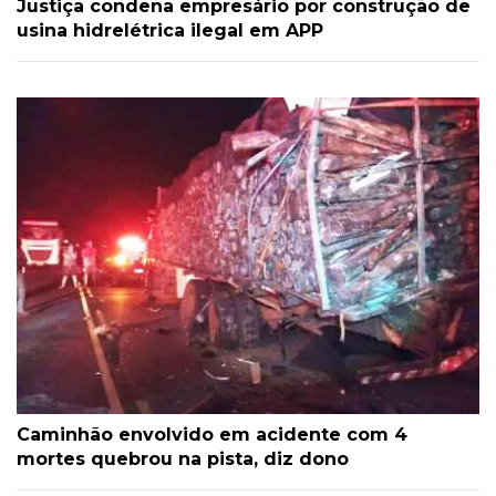
Justiça condena empresário por construção de
usina hidrelétrica ilegal em APP
Caminhão envolvido em acidente com 4
mortes quebrou na pista, diz dono