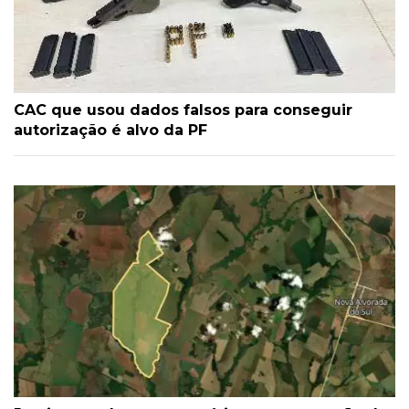
CAC que usou dados falsos para conseguir
autorização é alvo da PF