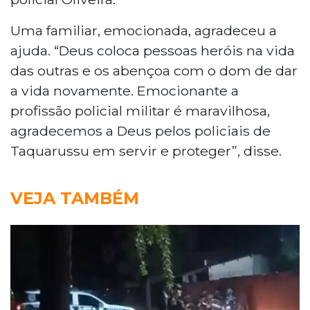
Uma familiar, emocionada, agradeceu a
ajuda. “Deus coloca pessoas heróis na vida
das outras e os abençoa com o dom de dar
a vida novamente. Emocionante a
profissão policial militar é maravilhosa,
agradecemos a Deus pelos policiais de
Taquarussu em servir e proteger”, disse.
VEJA TAMBÉM