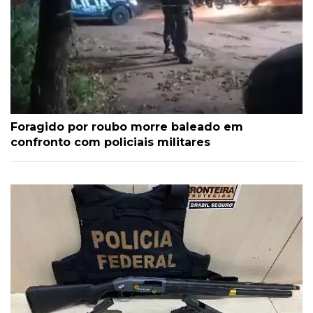
Foragido por roubo morre baleado em
confronto com policiais militares