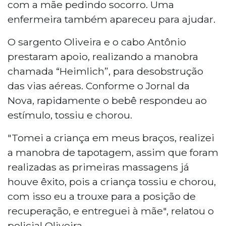
com a mãe pedindo socorro. Uma
enfermeira também apareceu para ajudar.
O sargento Oliveira e o cabo Antônio
prestaram apoio, realizando a manobra
chamada “Heimlich”, para desobstrução
das vias aéreas. Conforme o Jornal da
Nova, rapidamente o bebê respondeu ao
estímulo, tossiu e chorou.
"Tomei a criança em meus braços, realizei
a manobra de tapotagem, assim que foram
realizadas as primeiras massagens já
houve êxito, pois a criança tossiu e chorou,
com isso eu a trouxe para a posição de
recuperação, e entreguei à mãe", relatou o
policial Oliveira.