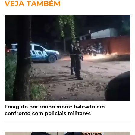
VEJA TAMBÉM
Foragido por roubo morre baleado em
confronto com policiais militares