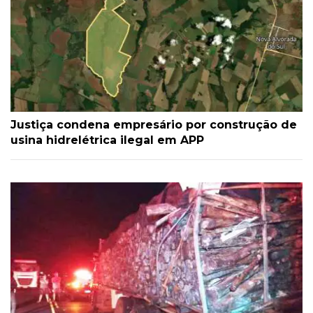
Justiça condena empresário por construção de
usina hidrelétrica ilegal em APP