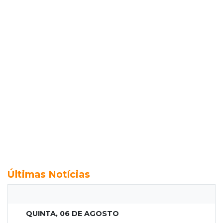
Últimas Notícias
QUINTA, 06 DE AGOSTO