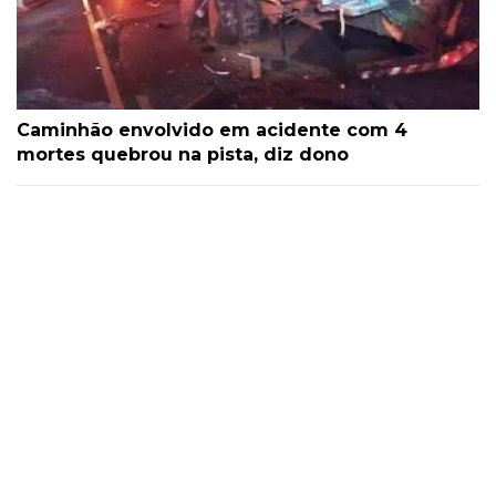
Caminhão envolvido em acidente com 4
mortes quebrou na pista, diz dono