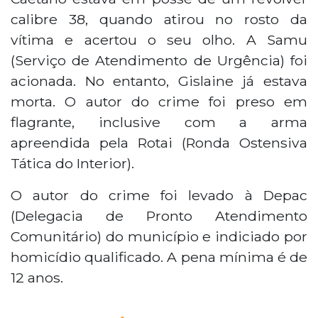
calibre 38, quando atirou no rosto da
vítima e acertou o seu olho. A Samu
(Serviço de Atendimento de Urgência) foi
acionada. No entanto, Gislaine já estava
morta. O autor do crime foi preso em
flagrante, inclusive com a arma
apreendida pela Rotai (Ronda Ostensiva
Tática do Interior).
O autor do crime foi levado à Depac
(Delegacia de Pronto Atendimento
Comunitário) do município e indiciado por
homicídio qualificado. A pena mínima é de
12 anos.