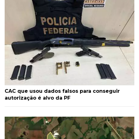
CAC que usou dados falsos para conseguir
autorização é alvo da PF