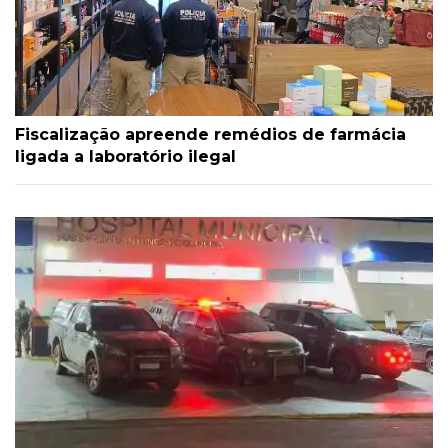
Fiscalização apreende remédios de farmácia
ligada a laboratório ilegal