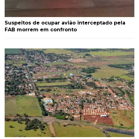
Suspeitos de ocupar avião interceptado pela
FAB morrem em confronto