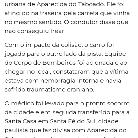
urbana de Aparecida do Taboado. Ele foi
atingido na traseira pela carreta que vinha
no mesmo sentido. O condutor disse que
não conseguiu frear.
Com o impacto da colisão, o carro foi
jogado para o outro lado da pista. Equipe
do Corpo de Bombeiros foi acionada e ao
chegar no local, constataram que a vítima
estava com hemorragia interna e havia
sofrido traumatismo craniano.
O médico foi levado para o pronto socorro
da cidade e em seguida transferido para a
Santa Casa em Santa Fé do Sul, cidade
paulista que faz divisa com Aparecida do