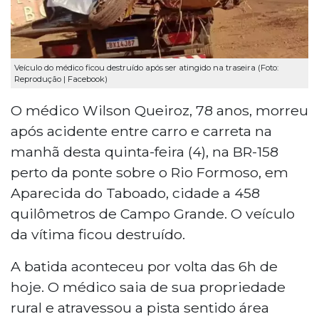
Veículo do médico ficou destruído após ser atingido na traseira (Foto:
Reprodução | Facebook)
O médico Wilson Queiroz, 78 anos, morreu
após acidente entre carro e carreta na
manhã desta quinta-feira (4), na BR-158
perto da ponte sobre o Rio Formoso, em
Aparecida do Taboado, cidade a 458
quilômetros de Campo Grande. O veículo
da vítima ficou destruído.
A batida aconteceu por volta das 6h de
hoje. O médico saia de sua propriedade
rural e atravessou a pista sentido área