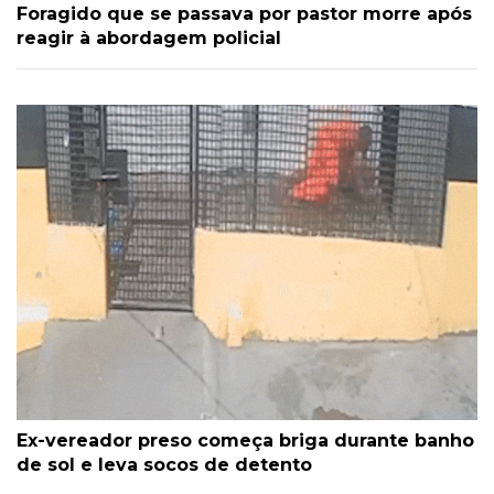
Foragido que se passava por pastor morre após
reagir à abordagem policial
Ex-vereador preso começa briga durante banho
de sol e leva socos de detento