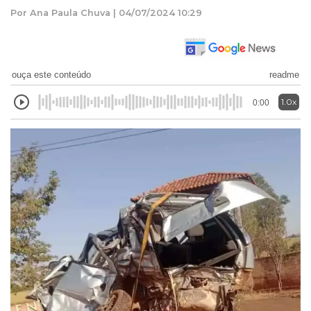
Por Ana Paula Chuva | 04/07/2024 10:29
ouça este conteúdo
readme
1.0x
0:00