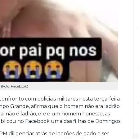
 (Foto: Facebook)
nfronto com policiais militares nesta terça-feira
ampo Grande, afirma que o homem não era ladrão
ai não é ladrão, ele é um homem honesto, as
publicou no Facebook uma das filhas de Domingos.
M diligenciar atrás de ladrões de gado e ser