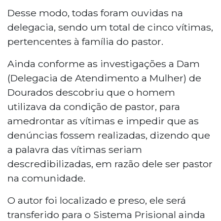
Desse modo, todas foram ouvidas na
delegacia, sendo um total de cinco vítimas,
pertencentes à família do pastor.
Ainda conforme as investigações a Dam
(Delegacia de Atendimento a Mulher) de
Dourados descobriu que o homem
utilizava da condição de pastor, para
amedrontar as vítimas e impedir que as
denúncias fossem realizadas, dizendo que
a palavra das vítimas seriam
descredibilizadas, em razão dele ser pastor
na comunidade.
O autor foi localizado e preso, ele será
transferido para o Sistema Prisional ainda