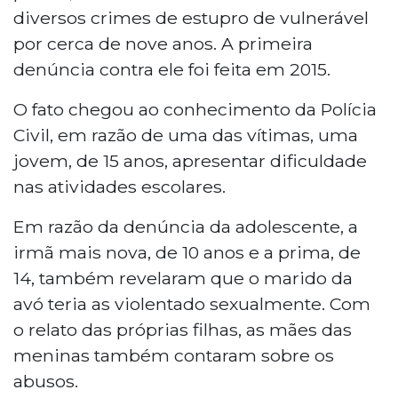
diversos crimes de estupro de vulnerável
por cerca de nove anos. A primeira
denúncia contra ele foi feita em 2015.
O fato chegou ao conhecimento da Polícia
Civil, em razão de uma das vítimas, uma
jovem, de 15 anos, apresentar dificuldade
nas atividades escolares.
Em razão da denúncia da adolescente, a
irmã mais nova, de 10 anos e a prima, de
14, também revelaram que o marido da
avó teria as violentado sexualmente. Com
o relato das próprias filhas, as mães das
meninas também contaram sobre os
abusos.