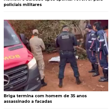
policiais militares
Briga termina com homem de 35 anos
assassinado a facadas