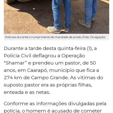
Políciais durante o cumprimento do mandado de prisão (Foto: Diulgação)
Durante a tarde desta quinta-feira (1), a
Polícia Civil deflagrou a Operação
“Shamar” e prendeu um pastor, de 50
anos, em Caarapó, município que fica a
274 km de Campo Grande. As vitimas do
suposto pastor era as próprias filhas,
enteada e as netas.
Conforme as informações divulgadas pela
polícia, o homem é acusado de cometer