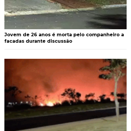
Jovem de 26 anos é morta pelo companheiro a
facadas durante discussão