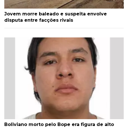
Jovem morre baleado e suspeita envolve
disputa entre facções rivais
Boliviano morto pelo Bope era figura de alto