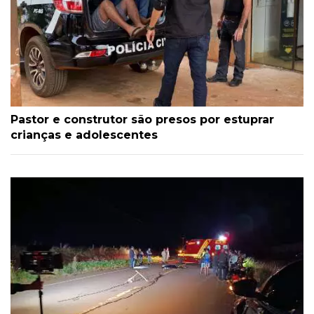
Pastor e construtor são presos por estuprar
crianças e adolescentes