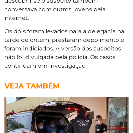
descobrir se o suspeito também
conversava com outros jovens pela
internet.
Os dois foram levados para a delegacia na
tarde de ontem, prestaram depoimento e
foram indiciados. A versão dos suspeitos
não foi divulgada pela polícia. Os casos
continuam em investigação.
VEJA TAMBÉM