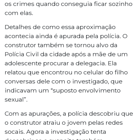
os crimes quando conseguia ficar sozinho
com elas.
Detalhes de como essa aproximação
acontecia ainda é apurada pela polícia. O
construtor também se tornou alvo da
Polícia Civil da cidade após a mãe de um
adolescente procurar a delegacia. Ela
relatou que encontrou no celular do filho
conversas dele com o investigado, que
indicavam um “suposto envolvimento
sexual”.
Com as apurações, a polícia descobriu que
o construtor atraiu o jovem pelas redes
socais. Agora a investigação tenta