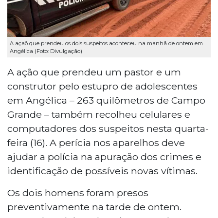
A açaõ que prendeu os dois suspeitos aconteceu na manhã de ontem em
Angélica (Foto: Divulgação)
A ação que prendeu um pastor e um
construtor pelo estupro de adolescentes
em Angélica – 263 quilômetros de Campo
Grande – também recolheu celulares e
computadores dos suspeitos nesta quarta-
feira (16). A perícia nos aparelhos deve
ajudar a polícia na apuração dos crimes e
identificação de possíveis novas vítimas.
Os dois homens foram presos
preventivamente na tarde de ontem.