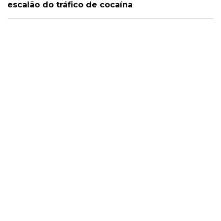
escalão do tráfico de cocaína