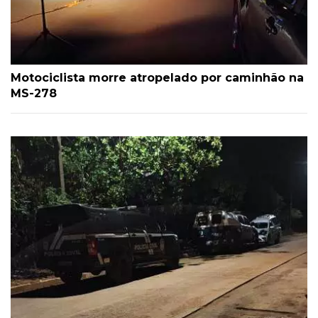
Motociclista morre atropelado por caminhão na
MS-278