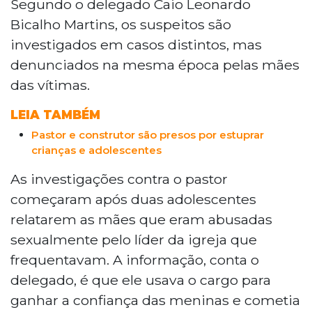
Segundo o delegado Caio Leonardo
Bicalho Martins, os suspeitos são
investigados em casos distintos, mas
denunciados na mesma época pelas mães
das vítimas.
LEIA TAMBÉM
Pastor e construtor são presos por estuprar
crianças e adolescentes
As investigações contra o pastor
começaram após duas adolescentes
relatarem as mães que eram abusadas
sexualmente pelo líder da igreja que
frequentavam. A informação, conta o
delegado, é que ele usava o cargo para
ganhar a confiança das meninas e cometia