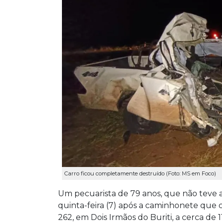
Carro ficou completamente destruído (Foto: MS em Foco)
Um pecuarista de 79 anos, que não teve a
quinta-feira (7) após a caminhonete que 
262, em Dois Irmãos do Buriti, a cerca d