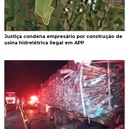
Justiça condena empresário por construção de
usina hidrelétrica ilegal em APP