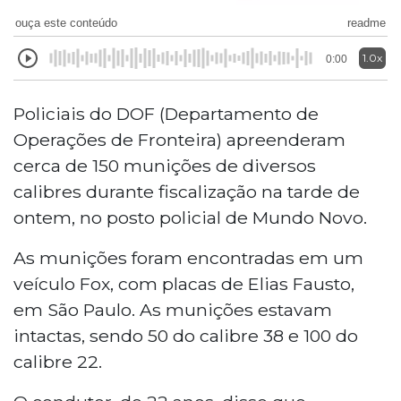
ouça este conteúdo
readme
1.0x
0:00
Policiais do DOF (Departamento de
Operações de Fronteira) apreenderam
cerca de 150 munições de diversos
calibres durante fiscalização na tarde de
ontem, no posto policial de Mundo Novo.
As munições foram encontradas em um
veículo Fox, com placas de Elias Fausto,
em São Paulo. As munições estavam
intactas, sendo 50 do calibre 38 e 100 do
calibre 22.