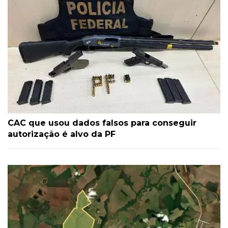
CAC que usou dados falsos para conseguir
autorização é alvo da PF