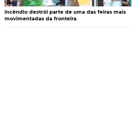
Incêndio destrói parte de uma das feiras mais
movimentadas da fronteira