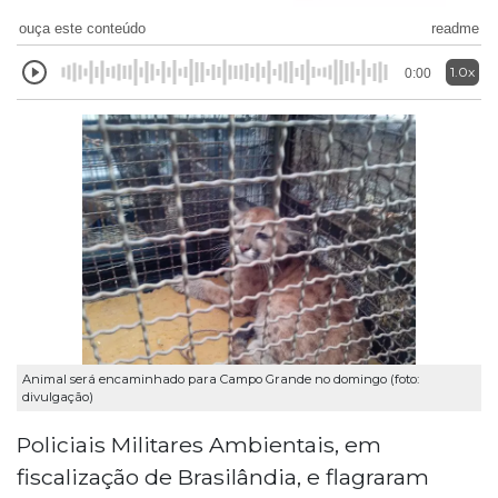
ouça este conteúdo
readme
1.0x
0:00
Animal será encaminhado para Campo Grande no domingo (foto:
divulgação)
Policiais Militares Ambientais, em
fiscalização de Brasilândia, e flagraram