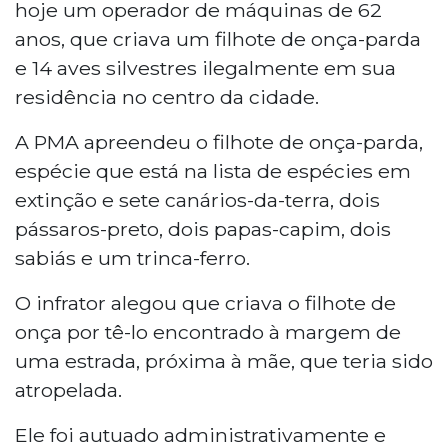
hoje um operador de máquinas de 62
anos, que criava um filhote de onça-parda
e 14 aves silvestres ilegalmente em sua
residência no centro da cidade.
A PMA apreendeu o filhote de onça-parda,
espécie que está na lista de espécies em
extinção e sete canários-da-terra, dois
pássaros-preto, dois papas-capim, dois
sabiás e um trinca-ferro.
O infrator alegou que criava o filhote de
onça por tê-lo encontrado à margem de
uma estrada, próxima à mãe, que teria sido
atropelada.
Ele foi autuado administrativamente e