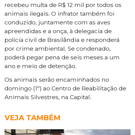
recebeu multa de R$ 12 mil por todos os
animais ilegais. O infrator também foi
conduzido, juntamente com as aves
apreendidas e a onça, à delegacia de
polícia civil de Brasilândia e responderá
por crime ambiental. Se condenado,
poderá pegar pena de seis meses a um
ano e meio de detenção.
Os animais serão encaminhados no
domingo (1º) ao Centro de Reabilitação de
Animais Silvestres, na Capital.
VEJA TAMBÉM