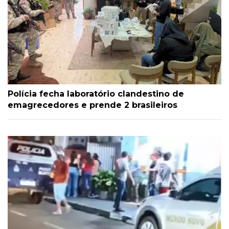
Polícia fecha laboratório clandestino de
emagrecedores e prende 2 brasileiros