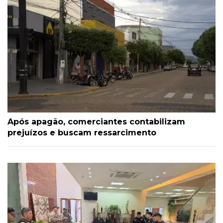
Após apagão, comerciantes contabilizam
prejuízos e buscam ressarcimento