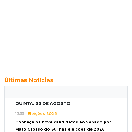
Últimas Notícias
QUINTA, 06 DE AGOSTO
13:55
Eleições 2026
Conheça os nove candidatos ao Senado por
Mato Grosso do Sul nas eleições de 2026