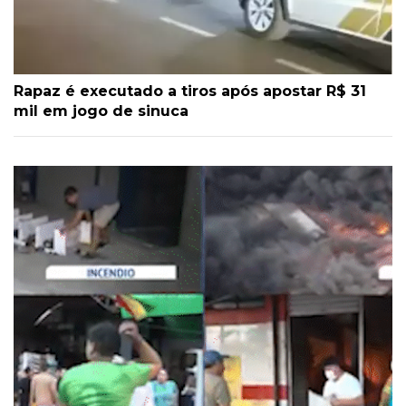
Rapaz é executado a tiros após apostar R$ 31
mil em jogo de sinuca