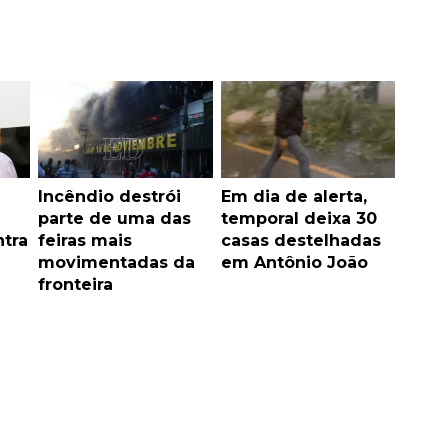
Incêndio destrói
Em dia de alerta,
parte de uma das
temporal deixa 30
tra
feiras mais
casas destelhadas
movimentadas da
em Antônio João
fronteira