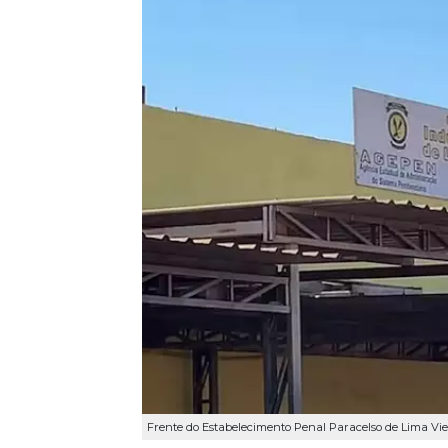
Frente do Estabelecimento Penal Paracelso de Lima Viei