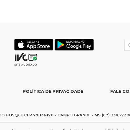
POLÍTICA DE PRIVACIDADE
FALE C
DO BOSQUE CEP 79021-170 - CAMPO GRANDE - MS (67) 3316-720