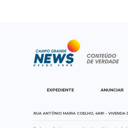
EXPEDIENTE
ANUNCIAR
RUA ANTÔNIO MARIA COELHO, 4681 - VIVENDA 